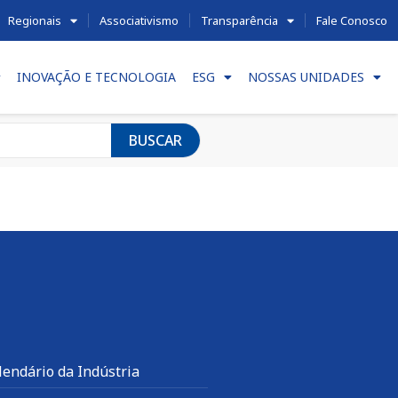
Regionais
Associativismo
Transparência
Fale Conosco
INOVAÇÃO E TECNOLOGIA
ESG
NOSSAS UNIDADES
BUSCAR
lendário da Indústria