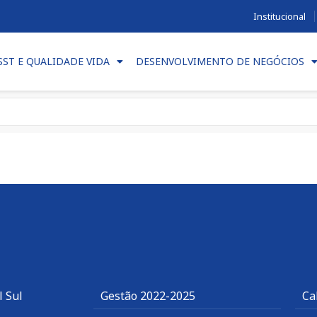
Institucional
SST E QUALIDADE VIDA
DESENVOLVIMENTO DE NEGÓCIOS
l Sul
Gestão 2022-2025
Ca