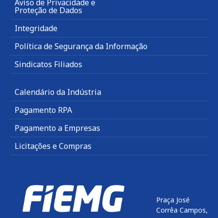
Aviso de Privacidade e
Proteção de Dados
Integridade
Política de Segurança da Informação
Sindicatos Filiados
Calendário da Indústria
Pagamento RPA
Pagamento a Empresas
Licitações e Compras
Praça José
Corrêa Campos,