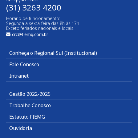
(31) 3263 4200
Horário de funcionamento:
Segunda a sexta-feira das 8h às 17h
Exceto feriados nacionais e locais.
crc@fiemg.com.br
Conheça o Regional Sul (Institucional)
Fale Conosco
Intranet
Gestão 2022-2025
Trabalhe Conosco
Estatuto FIEMG
Ouvidoria