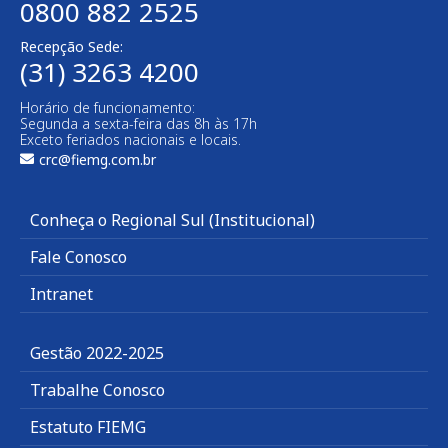
0800 882 2525
Recepção Sede:
(31) 3263 4200
Horário de funcionamento:
Segunda a sexta-feira das 8h às 17h
Exceto feriados nacionais e locais.
crc@fiemg.com.br
Conheça o Regional Sul (Institucional)
Fale Conosco
Intranet
Gestão 2022-2025
Trabalhe Conosco
Estatuto FIEMG