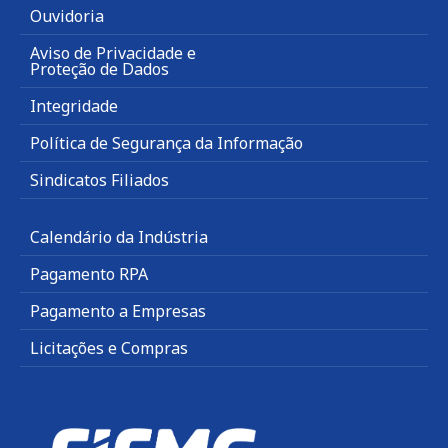
Ouvidoria
Aviso de Privacidade e
Proteção de Dados
Integridade
Política de Segurança da Informação
Sindicatos Filiados
Calendário da Indústria
Pagamento RPA
Pagamento a Empresas
Licitações e Compras