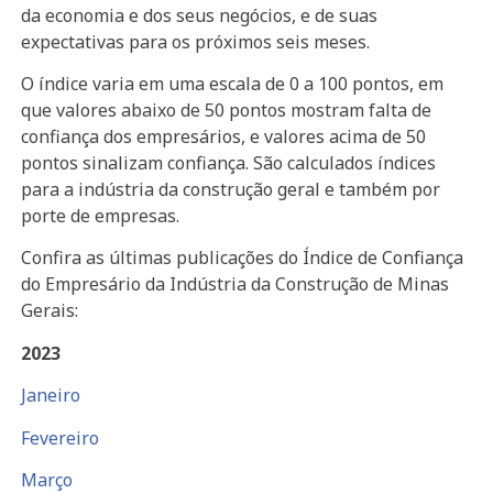
da economia e dos seus negócios, e de suas
expectativas para os próximos seis meses.
O índice varia em uma escala de 0 a 100 pontos, em
que valores abaixo de 50 pontos mostram falta de
confiança dos empresários, e valores acima de 50
pontos sinalizam confiança. São calculados índices
para a indústria da construção geral e também por
porte de empresas.
Confira as últimas publicações do Índice de Confiança
do Empresário da Indústria da Construção de Minas
Gerais:
2023
Janeiro
Fevereiro
Março