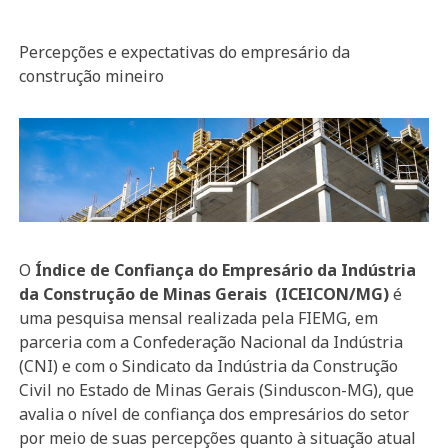
Percepções e expectativas do empresário da
construção mineiro
O
Índice de Confiança do Empresário da Indústria
da Construção de Minas Gerais (ICEICON/MG)
é
uma pesquisa mensal realizada pela FIEMG, em
parceria com a Confederação Nacional da Indústria
(CNI) e com o Sindicato da Indústria da Construção
Civil no Estado de Minas Gerais (Sinduscon-MG), que
avalia o nível de confiança dos empresários do setor
por meio de suas percepções quanto à situação atual