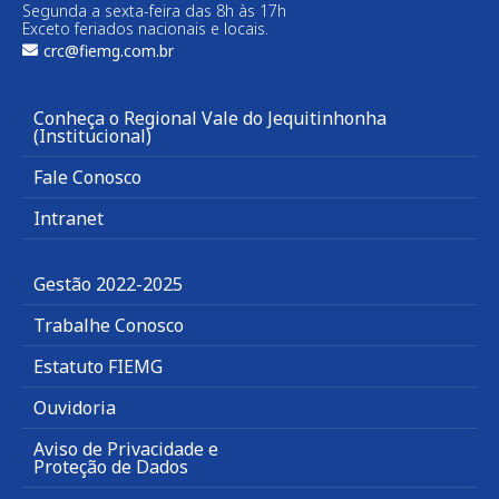
Segunda a sexta-feira das 8h às 17h
Exceto feriados nacionais e locais.
crc@fiemg.com.br
Conheça o Regional Vale do Jequitinhonha
(Institucional)
Fale Conosco
Intranet
Gestão 2022-2025
Trabalhe Conosco
Estatuto FIEMG
Ouvidoria
Aviso de Privacidade e
Proteção de Dados