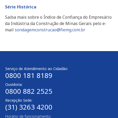
Série Histórica
Saiba mais sobre o Índice de Confiança do Empresário
da Indústria da Construção de Minas Gerais pelo e-
mail
sondagemconstrucao@fiemg.com.br
Serviço de Atendimento ao Cidadão:
0800 181 8189
Ouvidoria:
0800 882 2525
Recepção Sede:
(31) 3263 4200
Horário de funcionamento: