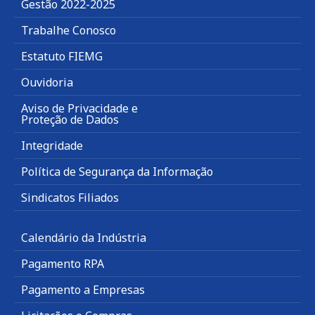
Gestão 2022-2025
Trabalhe Conosco
Estatuto FIEMG
Ouvidoria
Aviso de Privacidade e
Proteção de Dados
Integridade
Política de Segurança da Informação
Sindicatos Filiados
Calendário da Indústria
Pagamento RPA
Pagamento a Empresas