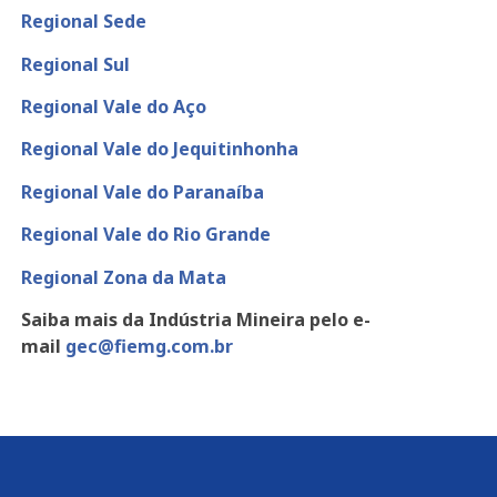
Regional Sede
Regional Sul
Regional Vale do Aço
Regional Vale do Jequitinhonha
Regional Vale do Paranaíba
Regional Vale do Rio Grande
Regional Zona da Mata
Saiba mais da Indústria Mineira pelo e-
mail
gec@fiemg.com.br