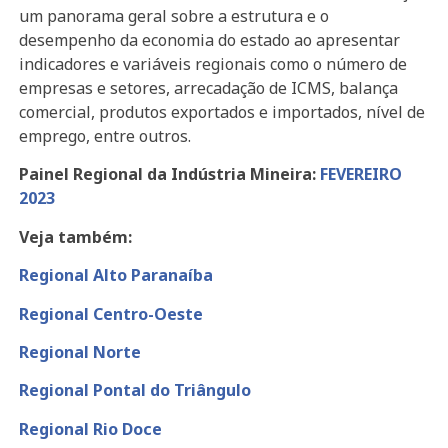
um panorama geral sobre a estrutura e o
desempenho da economia do estado ao apresentar
indicadores e variáveis regionais como o número de
empresas e setores, arrecadação de ICMS, balança
comercial, produtos exportados e importados, nível de
emprego, entre outros.
Painel Regional da Indústria Mineira:
FEVEREIRO
2023
Veja também:
Regional Alto Paranaíba
Regional Centro-Oeste
Regional Norte
Regional Pontal do Triângulo
Regional Rio Doce