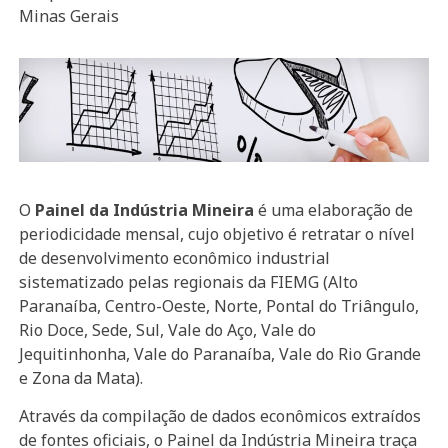
Minas Gerais
O
Painel da Indústria Mineira
é uma elaboração de
periodicidade mensal, cujo objetivo é retratar o nível
de desenvolvimento econômico industrial
sistematizado pelas regionais da FIEMG (Alto
Paranaíba, Centro-Oeste, Norte, Pontal do Triângulo,
Rio Doce, Sede, Sul, Vale do Aço, Vale do
Jequitinhonha, Vale do Paranaíba, Vale do Rio Grande
e Zona da Mata).
Através da compilação de dados econômicos extraídos
de fontes oficiais, o Painel da Indústria Mineira traça