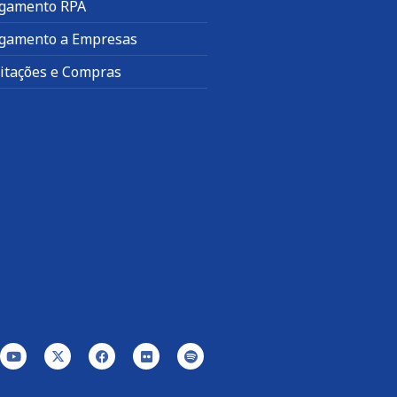
gamento RPA
gamento a Empresas
citações e Compras