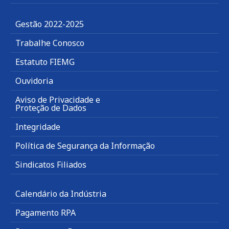
Gestão 2022-2025
Trabalhe Conosco
Estatuto FIEMG
Ouvidoria
Aviso de Privacidade e
Proteção de Dados
Integridade
Política de Segurança da Informação
Sindicatos Filiados
Calendário da Indústria
Pagamento RPA