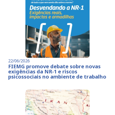
22/06/2026
FIEMG promove debate sobre novas
exigências da NR-1 e riscos
psicossociais no ambiente de trabalho