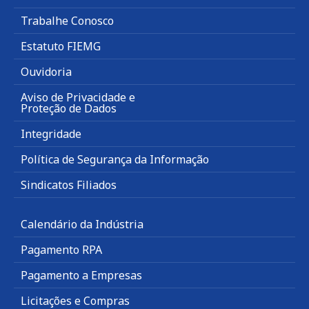
Trabalhe Conosco
Estatuto FIEMG
Ouvidoria
Aviso de Privacidade e
Proteção de Dados
Integridade
Política de Segurança da Informação
Sindicatos Filiados
Calendário da Indústria
Pagamento RPA
Pagamento a Empresas
Licitações e Compras