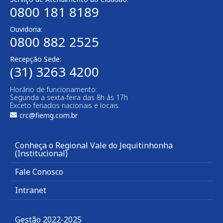
0800 181 8189
Ouvidoria:
0800 882 2525
Recepção Sede:
(31) 3263 4200
Horário de funcionamento:
Segunda a sexta-feira das 8h às 17h
Exceto feriados nacionais e locais.
crc@fiemg.com.br
Conheça o Regional Vale do Jequitinhonha
(Institucional)
Fale Conosco
Intranet
Gestão 2022-2025