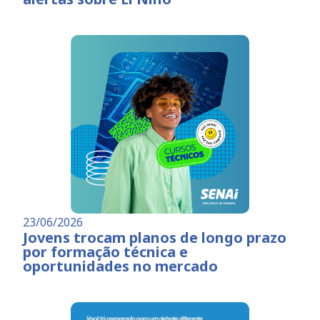
23/06/2026
Jovens trocam planos de longo prazo
por formação técnica e
oportunidades no mercado