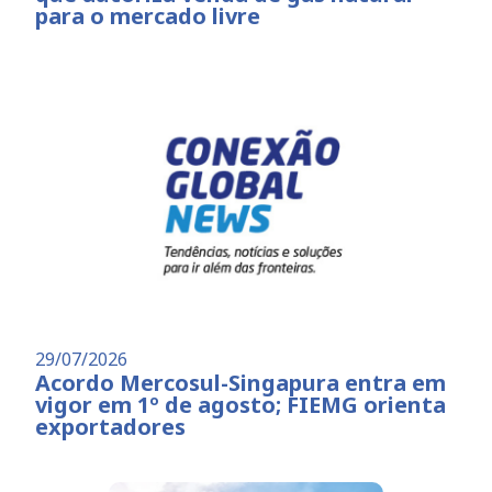
para o mercado livre
29/07/2026
Acordo Mercosul-Singapura entra em
vigor em 1º de agosto; FIEMG orienta
exportadores