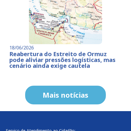
18/06/2026
Reabertura do Estreito de Ormuz
pode aliviar pressões logísticas, mas
cenário ainda exige cautela
Mais notícias
Serviço de Atendimento ao Cidadão: