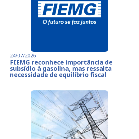
24/07/2026
FIEMG reconhece importância de
subsídio à gasolina, mas ressalta
necessidade de equilíbrio fiscal