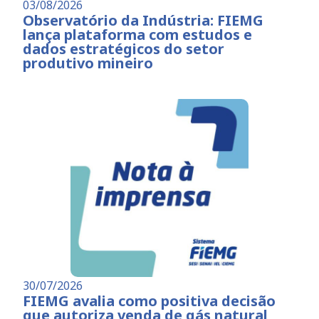
03/08/2026
Observatório da Indústria: FIEMG
lança plataforma com estudos e
dados estratégicos do setor
produtivo mineiro
30/07/2026
FIEMG avalia como positiva decisão
que autoriza venda de gás natural