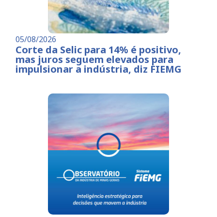
05/08/2026
Corte da Selic para 14% é positivo,
mas juros seguem elevados para
impulsionar a indústria, diz FIEMG