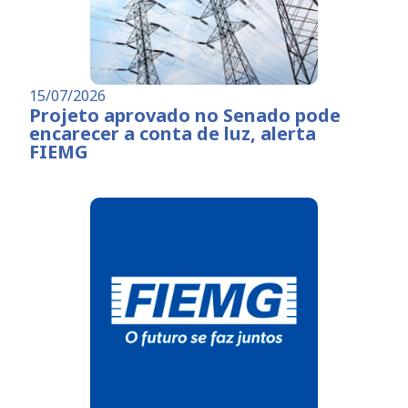
15/07/2026
Projeto aprovado no Senado pode
encarecer a conta de luz, alerta
FIEMG