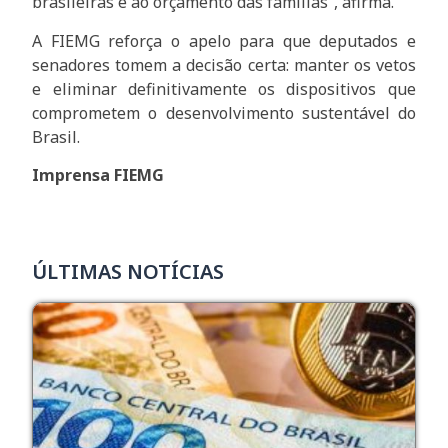
brasileiras e ao orçamento das famílias”, afirma.
A FIEMG reforça o apelo para que deputados e
senadores tomem a decisão certa: manter os vetos
e eliminar definitivamente os dispositivos que
comprometem o desenvolvimento sustentável do
Brasil.
Imprensa FIEMG
ÚLTIMAS NOTÍCIAS