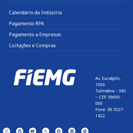
Calendário da Indústria
Pagamento RPA
Pagamento a Empresas
Licitações e Compras
Av. Eucalipto,
1000
Turmalina – MG
– CEP 39600-
000
Fone: 38 3527-
1422