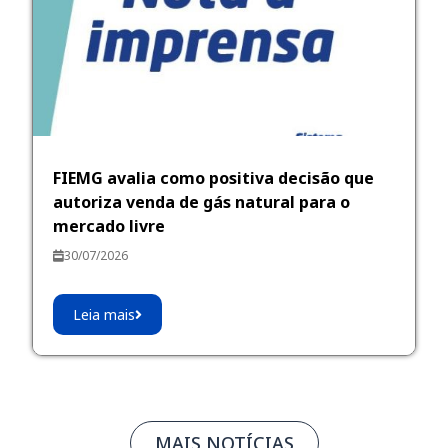
FIEMG avalia como positiva decisão que
autoriza venda de gás natural para o
mercado livre
30/07/2026
Leia mais
MAIS NOTÍCIAS