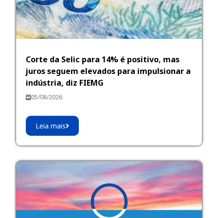
Corte da Selic para 14% é positivo, mas
juros seguem elevados para impulsionar a
indústria, diz FIEMG
05/08/2026
Leia mais