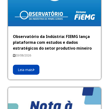
Observatório da Indústria: FIEMG lança
plataforma com estudos e dados
estratégicos do setor produtivo mineiro
03/08/2026
Leia mais