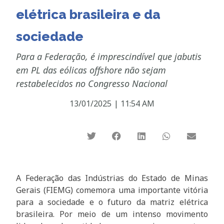
elétrica brasileira e da
sociedade
Para a Federação, é imprescindível que jabutis
em PL das eólicas offshore não sejam
restabelecidos no Congresso Nacional
13/01/2025
|
11:54 AM
A Federação das Indústrias do Estado de Minas
Gerais (FIEMG) comemora uma importante vitória
para a sociedade e o futuro da matriz elétrica
brasileira. Por meio de um intenso movimento