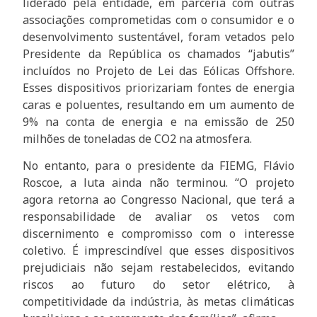
liderado pela entidade, em parceria com outras
associações comprometidas com o consumidor e o
desenvolvimento sustentável, foram vetados pelo
Presidente da República os chamados “jabutis”
incluídos no Projeto de Lei das Eólicas Offshore.
Esses dispositivos priorizariam fontes de energia
caras e poluentes, resultando em um aumento de
9% na conta de energia e na emissão de 250
milhões de toneladas de CO2 na atmosfera.
No entanto, para o presidente da FIEMG, Flávio
Roscoe, a luta ainda não terminou. “O projeto
agora retorna ao Congresso Nacional, que terá a
responsabilidade de avaliar os vetos com
discernimento e compromisso com o interesse
coletivo. É imprescindível que esses dispositivos
prejudiciais não sejam restabelecidos, evitando
riscos ao futuro do setor elétrico, à
competitividade da indústria, às metas climáticas