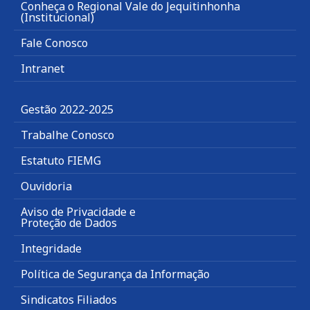
Conheça o Regional Vale do Jequitinhonha
(Institucional)
Fale Conosco
Intranet
Gestão 2022-2025
Trabalhe Conosco
Estatuto FIEMG
Ouvidoria
Aviso de Privacidade e
Proteção de Dados
Integridade
Política de Segurança da Informação
Sindicatos Filiados