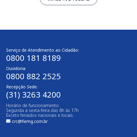
Serviço de Atendimento ao Cidadão:
0800 181 8189
Ouvidoria:
0800 882 2525
Recepção Sede:
(31) 3263 4200
Horário de funcionamento:
Segunda a sexta-feira das 8h às 17h
Exceto feriados nacionais e locais.
crc@fiemg.com.br