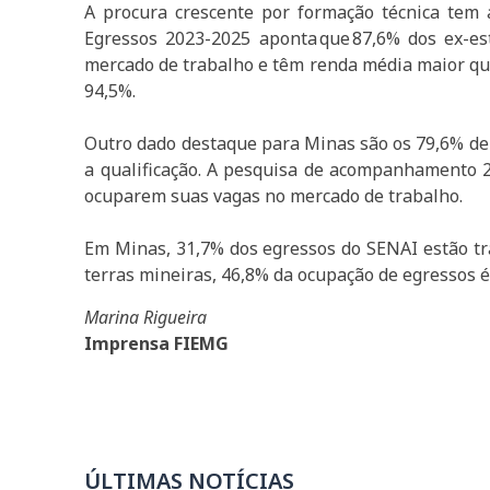
A procura crescente por formação técnica tem
Egressos 2023-2025 aponta que 87,6% dos ex-e
mercado de trabalho e têm renda média maior qu
94,5%.
Outro dado destaque para Minas são os 79,6% de 
a qualificação. A pesquisa de acompanhamento 
ocuparem suas vagas no mercado de trabalho.
Em Minas, 31,7% dos egressos do SENAI estão t
terras mineiras, 46,8% da ocupação de egressos 
Marina Rigueira
Imprensa FIEMG
ÚLTIMAS NOTÍCIAS