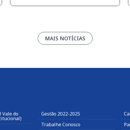
MAIS NOTÍCIAS
 Vale do
Gestão 2022-2025
Ca
itucional)
Trabalhe Conosco
Pa