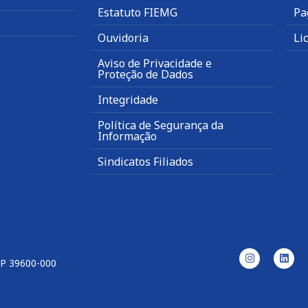
Estatuto FIEMG
Pa
Ouvidoria
Li
Aviso de Privacidade e
Proteção de Dados
Integridade
Política de Segurança da
Informação
Sindicatos Filiados
EP 39600-000