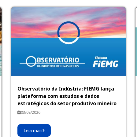
Observatório da Indústria: FIEMG lança
plataforma com estudos e dados
estratégicos do setor produtivo mineiro
03/08/2026
Leia mais