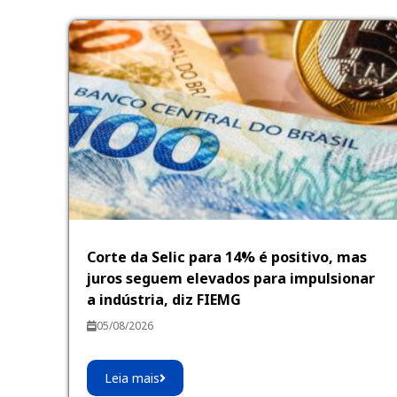
Corte da Selic para 14% é positivo, mas
juros seguem elevados para impulsionar
a indústria, diz FIEMG
05/08/2026
Leia mais