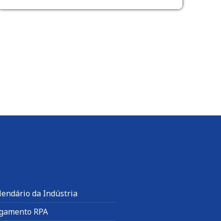
lendário da Indústria
gamento RPA