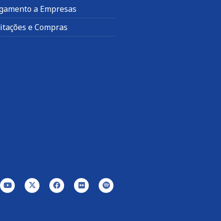
gamento a Empresas
citações e Compras