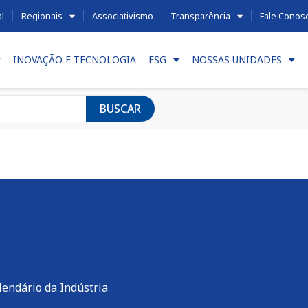
al
Regionais
Associativismo
Transparência
Fale Conos
INOVAÇÃO E TECNOLOGIA
ESG
NOSSAS UNIDADES
BUSCAR
lendário da Indústria