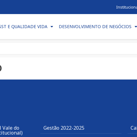
Institucion
SST E QUALIDADE VIDA
DESENVOLVIMENTO DE NEGÓCIOS
o
 Vale do
Gestão 2022-2025
Ca
itucional)