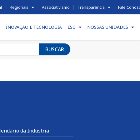
al
Regionais
Associativismo
Transparência
Fale Conos
INOVAÇÃO E TECNOLOGIA
ESG
NOSSAS UNIDADES
BUSCAR
lendário da Indústria