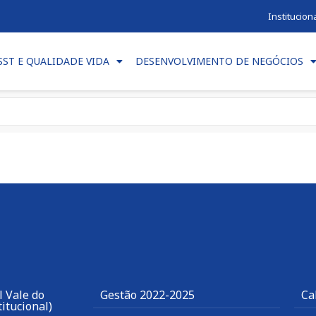
Institucion
SST E QUALIDADE VIDA
DESENVOLVIMENTO DE NEGÓCIOS
 Vale do
Gestão 2022-2025
Ca
itucional)