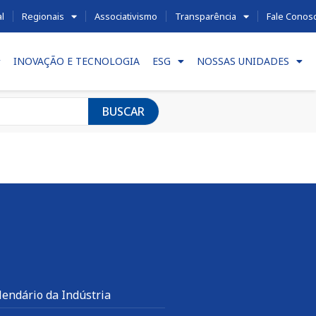
al
Regionais
Associativismo
Transparência
Fale Conos
INOVAÇÃO E TECNOLOGIA
ESG
NOSSAS UNIDADES
BUSCAR
lendário da Indústria