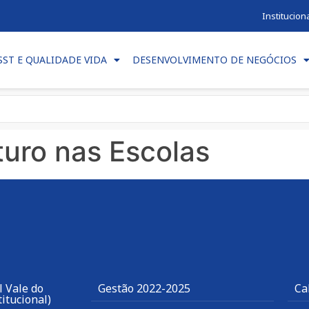
Institucion
SST E QUALIDADE VIDA
DESENVOLVIMENTO DE NEGÓCIOS
turo nas Escolas
 Vale do
Gestão 2022-2025
Ca
itucional)