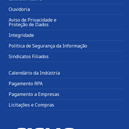
Ouvidoria
Aviso de Privacidade e
Proteção de Dados
Integridade
Política de Segurança da Informação
Sindicatos Filiados
Calendário da Indústria
Pagamento RPA
Pagamento a Empresas
Licitações e Compras