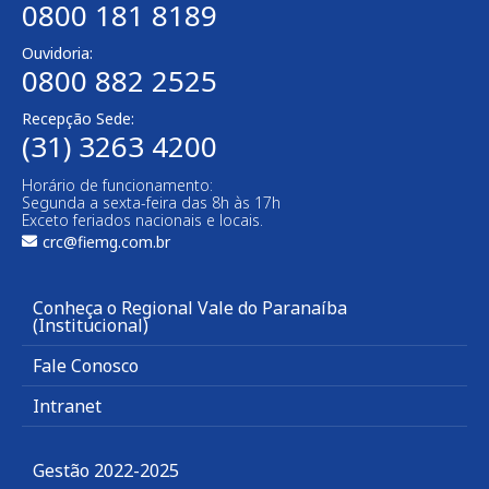
0800 181 8189
Ouvidoria:
0800 882 2525
Recepção Sede:
(31) 3263 4200
Horário de funcionamento:
Segunda a sexta-feira das 8h às 17h
Exceto feriados nacionais e locais.
crc@fiemg.com.br
Conheça o Regional Vale do Paranaíba
(Institucional)
Fale Conosco
Intranet
Gestão 2022-2025