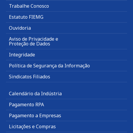
Trabalhe Conosco
Estatuto FIEMG
Ouvidoria
Aviso de Privacidade e
Proteção de Dados
Integridade
Política de Segurança da Informação
Sindicatos Filiados
Calendário da Indústria
Pagamento RPA
Pagamento a Empresas
Licitações e Compras