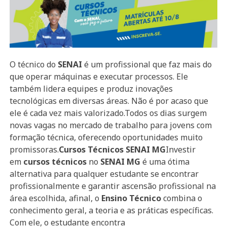
O técnico do
SENAI
é um profissional que faz mais do
que operar máquinas e executar processos. Ele
também lidera equipes e produz inovações
tecnológicas em diversas áreas. Não é por acaso que
ele é cada vez mais valorizado.Todos os dias surgem
novas vagas no mercado de trabalho para jovens com
formação técnica, oferecendo oportunidades muito
promissoras.
Cursos Técnicos SENAI MG
Investir
em
cursos técnicos
no
SENAI MG
é uma ótima
alternativa para qualquer estudante se encontrar
profissionalmente e garantir ascensão profissional na
área escolhida, afinal, o
Ensino Técnico
combina o
conhecimento geral, a teoria e as práticas específicas.
Com ele, o estudante encontra