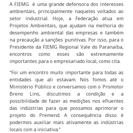
A FIEMG é uma grande defensora dos interesses
ambientais, principalmente naqueles voltados ao
setor industrial. Hoje, a Federação atua em
Projetos Ambientais, que ajudam na melhoria do
desempenho ambiental das empresas e também
na precaução a sanções punitivas. Por isso, para o
Presidente da FIEMG Regional Vale do Paranaíba,
encontros como esses são extremamente
importantes para o empresariado local, como cita.
“Foi um encontro muito importante para todas as
entidades que ali estavam. Nós fomos até o
Ministério Público e conversamos com o Promotor
Breno Lins, discutimos a condição e a
possibilidade de fazer as medições nos efluentes
das indústrias para que possamos aprimorar o
projeto do Premend. A consequência disso é
podermos auxiliar mais ativamente as indústrias
locais com a iniciativa.”