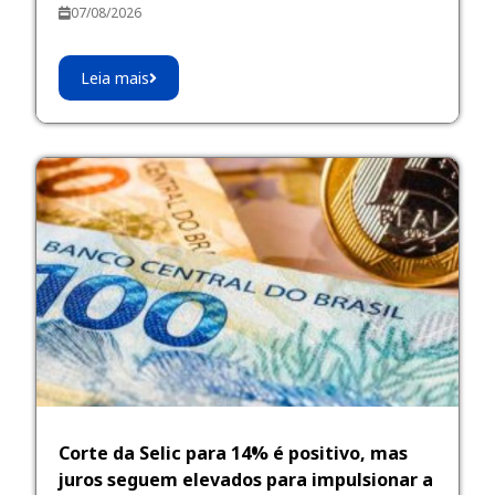
07/08/2026
Leia mais
Corte da Selic para 14% é positivo, mas
juros seguem elevados para impulsionar a