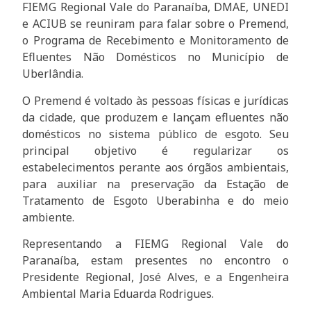
FIEMG Regional Vale do Paranaíba, DMAE, UNEDI
e ACIUB se reuniram para falar sobre o Premend,
o Programa de Recebimento e Monitoramento de
Efluentes Não Domésticos no Município de
Uberlândia.
O Premend é voltado às pessoas físicas e jurídicas
da cidade, que produzem e lançam efluentes não
domésticos no sistema público de esgoto. Seu
principal objetivo é regularizar os
estabelecimentos perante aos órgãos ambientais,
para auxiliar na preservação da Estação de
Tratamento de Esgoto Uberabinha e do meio
ambiente.
Representando a FIEMG Regional Vale do
Paranaíba, estam presentes no encontro o
Presidente Regional, José Alves, e a Engenheira
Ambiental Maria Eduarda Rodrigues.