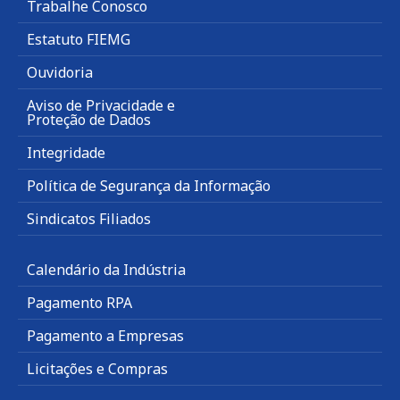
Trabalhe Conosco
Estatuto FIEMG
Ouvidoria
Aviso de Privacidade e
Proteção de Dados
Integridade
Política de Segurança da Informação
Sindicatos Filiados
Calendário da Indústria
Pagamento RPA
Pagamento a Empresas
Licitações e Compras