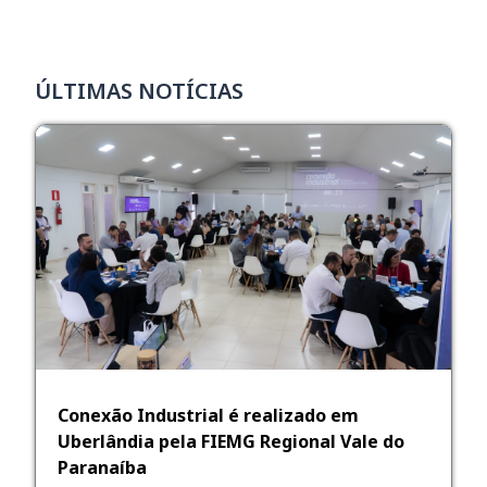
ÚLTIMAS NOTÍCIAS
Conexão Industrial é realizado em
Uberlândia pela FIEMG Regional Vale do
Paranaíba