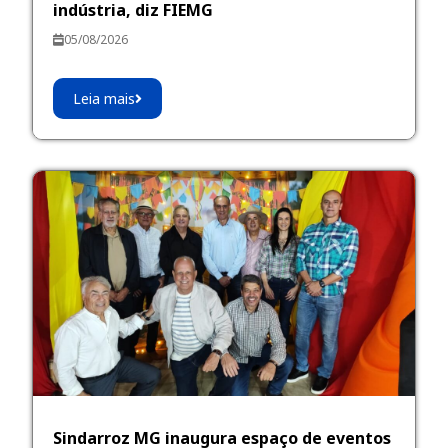
indústria, diz FIEMG
05/08/2026
Leia mais
Sindarroz MG inaugura espaço de eventos