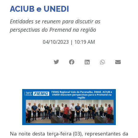
ACIUB e UNEDI
Entidades se reunem para discutir as
perspectivas do Premend na região
04/10/2023
|
10:19 AM
Na noite desta terça-feira (03), representantes da