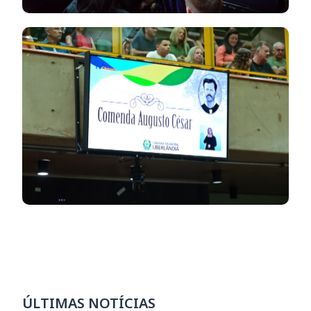
ÚLTIMAS NOTÍCIAS