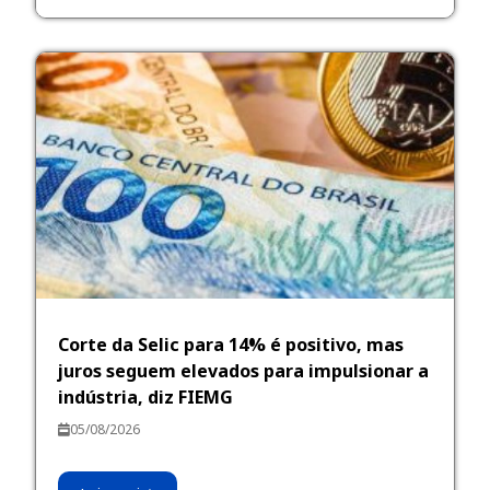
Corte da Selic para 14% é positivo, mas
juros seguem elevados para impulsionar a
indústria, diz FIEMG
05/08/2026