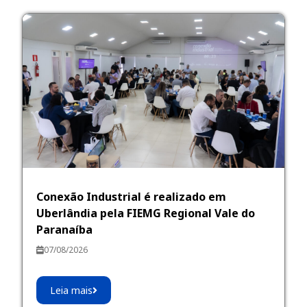
Conexão Industrial é realizado em
Uberlândia pela FIEMG Regional Vale do
Paranaíba
07/08/2026
Leia mais