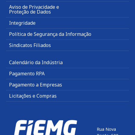
Aviso de Privacidade e
Proteção de Dados
Integridade
Política de Segurança da Informação
Sindicatos Filiados
Calendário da Indústria
Pagamento RPA
Pagamento a Empresas
Licitações e Compras
Rua Nova