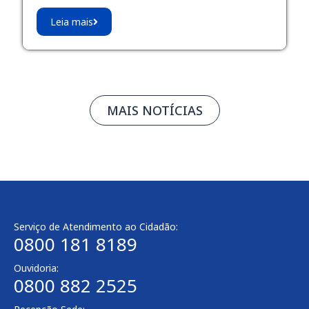
Leia mais
MAIS NOTÍCIAS
Serviço de Atendimento ao Cidadão:
0800 181 8189
Ouvidoria:
0800 882 2525