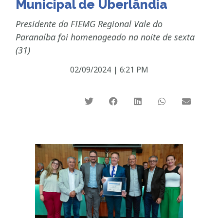
Municipal de Uberlândia
Presidente da FIEMG Regional Vale do
Paranaíba foi homenageado na noite de sexta
(31)
02/09/2024
|
6:21 PM