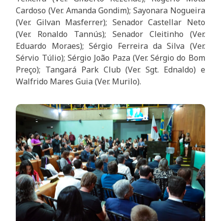
Cardoso (Ver. Amanda Gondim); Sayonara Nogueira
(Ver. Gilvan Masferrer); Senador Castellar Neto
(Ver. Ronaldo Tannús); Senador Cleitinho (Ver.
Eduardo Moraes); Sérgio Ferreira da Silva (Ver.
Sérvio Túlio); Sérgio João Paza (Ver. Sérgio do Bom
Preço); Tangará Park Club (Ver. Sgt. Ednaldo) e
Walfrido Mares Guia (Ver. Murilo).