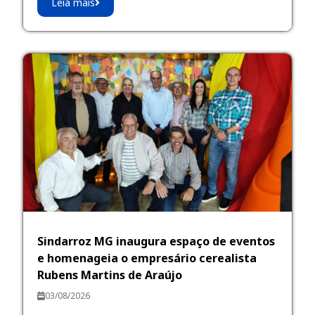
Leia mais
Sindarroz MG inaugura espaço de eventos
e homenageia o empresário cerealista
Rubens Martins de Araújo
03/08/2026