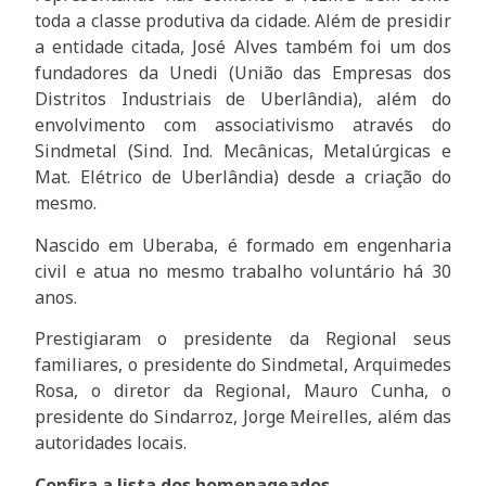
toda a classe produtiva da cidade. Além de presidir
a entidade citada, José Alves também foi um dos
fundadores da Unedi (União das Empresas dos
Distritos Industriais de Uberlândia), além do
envolvimento com associativismo através do
Sindmetal (Sind. Ind. Mecânicas, Metalúrgicas e
Mat. Elétrico de Uberlândia) desde a criação do
mesmo.
Nascido em Uberaba, é formado em engenharia
civil e atua no mesmo trabalho voluntário há 30
anos.
Prestigiaram o presidente da Regional seus
familiares, o presidente do Sindmetal, Arquimedes
Rosa, o diretor da Regional, Mauro Cunha, o
presidente do Sindarroz, Jorge Meirelles, além das
autoridades locais.
Confira a lista dos homenageados