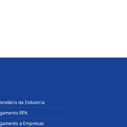
lendário da Indústria
gamento RPA
gamento a Empresas