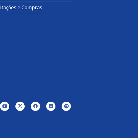
citações e Compras