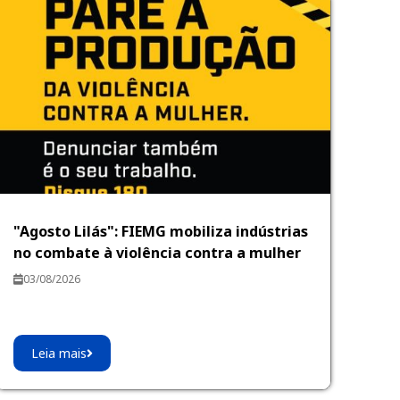
"Agosto Lilás": FIEMG mobiliza indústrias
no combate à violência contra a mulher
03/08/2026
Leia mais