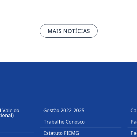
MAIS NOTÍCIAS
 Vale do
Gestão 2022-2025
Ca
ional)
Trabalhe Conosco
Pa
Estatuto FIEMG
Pa