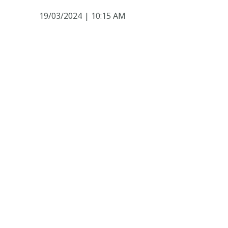
19/03/2024
|
10:15 AM