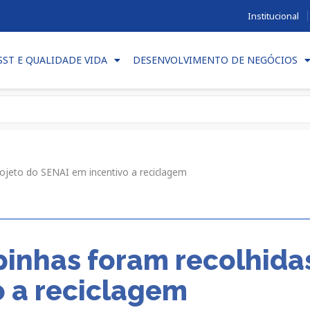
Institucional
SST E QUALIDADE VIDA
DESENVOLVIMENTO DE NEGÓCIOS
ojeto do SENAI em incentivo a reciclagem
pinhas foram recolhida
o a reciclagem