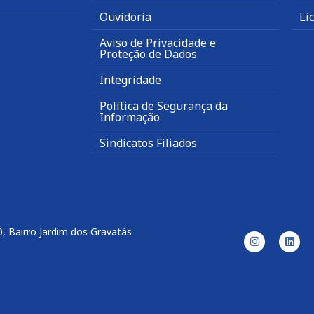
Ouvidoria
Li
Aviso de Privacidade e
Proteção de Dados
Integridade
Política de Segurança da
Informação
Sindicatos Filiados
, Bairro Jardim dos Gravatás