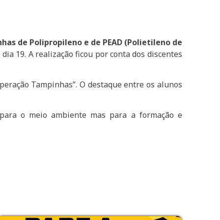
has de Polipropileno e de PEAD (Polietileno de
dia 19. A realização ficou por conta dos discentes
peração Tampinhas”. O destaque entre os alunos
e para o meio ambiente mas para a formação e