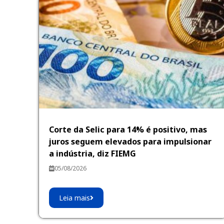
Corte da Selic para 14% é positivo, mas
juros seguem elevados para impulsionar
a indústria, diz FIEMG
05/08/2026
Leia mais