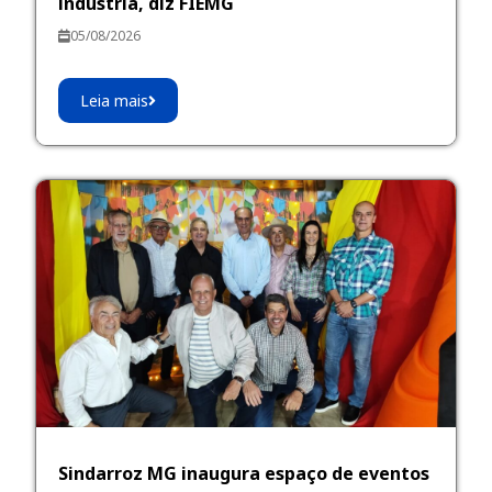
indústria, diz FIEMG
05/08/2026
Leia mais
Sindarroz MG inaugura espaço de eventos