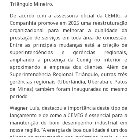
Triângulo Mineiro.
De acordo com a assessoria oficial da CEMIG, a
Companhia promove em 2025 uma reestruturação
organizacional para melhorar a qualidade da
prestação de serviços em toda área de concessão.
Entre as principais mudanças está a criação de
superintendências e gerências regionais,
ampliando a presença da Cemig no interior e
aproximando a empresa dos clientes. Além da
Superintendência Regional Triângulo, outras três
gerências regionais (Uberlândia, Uberaba e Patos
de Minas) também foram inauguradas no mesmo
período.
Wagner Luís, destacou a importância deste tipo de
lançamento e de como a CEMIG é essencial para a
manutenção do bom desempenho industrial em
nossa região. “A energia de boa qualidade é um dos