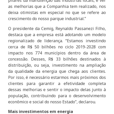
pilares da manutenção das indústrias locais, e ver
as melhorias que a Companhia tem realizado, nos
deixa otimistas em especial no que se refere ao
crescimento do nosso parque industrial.”
O presidente da Cemig, Reynaldo Passanezi Filho,
destaca que a empresa está adotando um modelo
regionalizado de liderança. “Estamos investindo
cerca de R$ 50 bilhões no ciclo 2019-2028 com
impacto nos 774 municípios dentro da área de
concessão. Desses, R$ 33 bilhões destinados à
distribuição, ou seja, investimento na ampliação
da qualidade da energia que chega aos clientes.
Por isso, é necessário estarmos mais próximos dos
clientes para garantir a efetividade completa
dessas melhorias e sentir o impacto delas junto à
população, contribuindo para o desenvolvimento
econômico e social do nosso Estado”, declarou.
Mais investimentos em energia