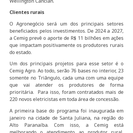
Wellington Cancian.
Clientes rurais
O Agronegócio será um dos principais setores
beneficiados pelos investimentos. De 2024 a 2027,
a Cemig prevê o aporte de R$ 11 bilhões em ações
que impactam positivamente os produtores rurais
do estado.
Um dos principais projetos para esse setor é o
Cemig Agro. Ao todo, serão 76 bases no interior, 23
somente no Triângulo, cada uma com uma equipe
que vai atender os produtores de forma
prioritária. Para isso, foram contratados mais de
220 novos eletricistas em toda área de concessão.
A primeira base do programa foi inaugurada em
janeiro na cidade de Santa Juliana, na região do
Alto Paranaíba. Com isso, a Cemig está
melhorando o atendimento ao produtor rural,