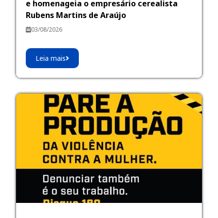
e homenageia o empresário cerealista
Rubens Martins de Araújo
03/08/2026
Leia mais