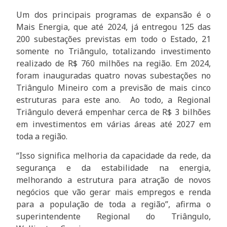
Um dos principais programas de expansão é o
Mais Energia, que até 2024, já entregou 125 das
200 subestações previstas em todo o Estado, 21
somente no Triângulo, totalizando investimento
realizado de R$ 760 milhões na região. Em 2024,
foram inauguradas quatro novas subestações no
Triângulo Mineiro com a previsão de mais cinco
estruturas para este ano. Ao todo, a Regional
Triângulo deverá empenhar cerca de R$ 3 bilhões
em investimentos em várias áreas até 2027 em
toda a região.
“Isso significa melhoria da capacidade da rede, da
segurança e da estabilidade na energia,
melhorando a estrutura para atração de novos
negócios que vão gerar mais empregos e renda
para a população de toda a região”, afirma o
superintendente Regional do Triângulo,