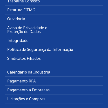
Trabalhe Conosco
Estatuto FIEMG
Ouvidoria
Aviso de Privacidade e
Proteção de Dados
Integridade
Política de Segurança da Informação
Sindicatos Filiados
Calendário da Indústria
Pagamento RPA
Pagamento a Empresas
Licitações e Compras