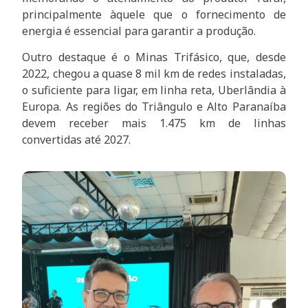
principalmente àquele que o fornecimento de
energia é essencial para garantir a produção.
Outro destaque é o Minas Trifásico, que, desde
2022, chegou a quase 8 mil km de redes instaladas,
o suficiente para ligar, em linha reta, Uberlândia à
Europa. As regiões do Triângulo e Alto Paranaíba
devem receber mais 1.475 km de linhas
convertidas até 2027.