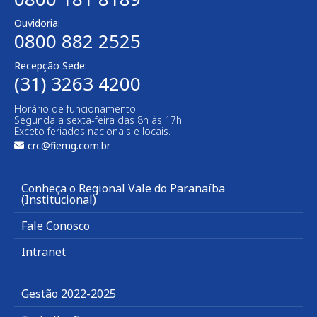
Ouvidoria:
0800 882 2525
Recepção Sede:
(31) 3263 4200
Horário de funcionamento:
Segunda a sexta-feira das 8h às 17h
Exceto feriados nacionais e locais.
crc@fiemg.com.br
Conheça o Regional Vale do Paranaíba
(Institucional)
Fale Conosco
Intranet
Gestão 2022-2025