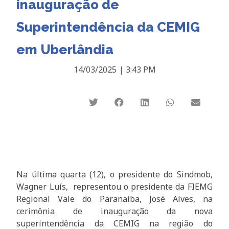
inauguração de
Superintendência da CEMIG
em Uberlândia
14/03/2025
|
3:43 PM
Na última quarta (12), o presidente do Sindmob,
Wagner Luís, representou o presidente da FIEMG
Regional Vale do Paranaíba, José Alves, na
cerimônia de inauguração da nova
superintendência da CEMIG na região do