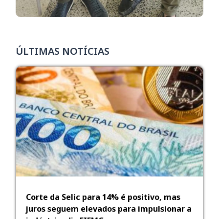
ÚLTIMAS NOTÍCIAS
Corte da Selic para 14% é positivo, mas
juros seguem elevados para impulsionar a