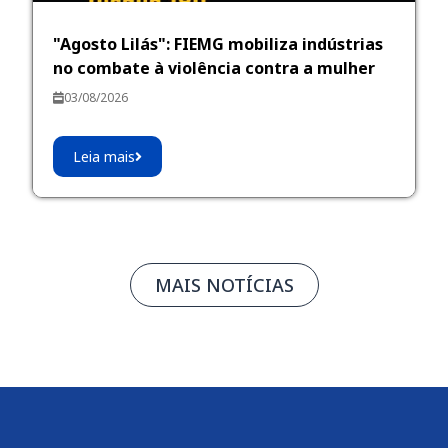
"Agosto Lilás": FIEMG mobiliza indústrias
no combate à violência contra a mulher
03/08/2026
Leia mais
MAIS NOTÍCIAS