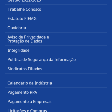
Trabalhe Conosco
Estatuto FIEMG
Ouvidoria
Aviso de Privacidade e
Proteção de Dados
Integridade
Política de Segurança da Informação
Sindicatos Filiados
Calendário da Indústria
Pagamento RPA
Pagamento a Empresas
Licitações e Compras