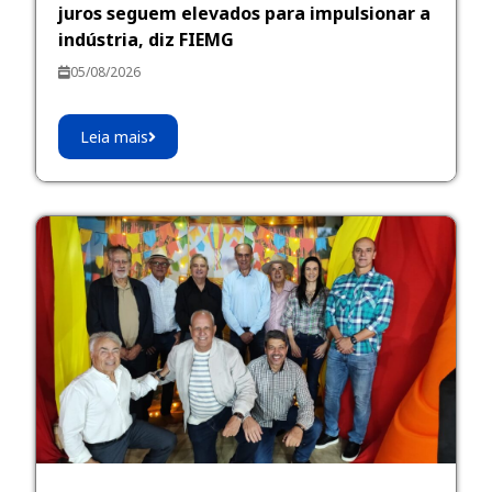
juros seguem elevados para impulsionar a
indústria, diz FIEMG
05/08/2026
Leia mais