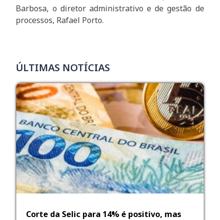
Barbosa, o diretor administrativo e de gestão de
processos, Rafael Porto.
ÚLTIMAS NOTÍCIAS
Corte da Selic para 14% é positivo, mas