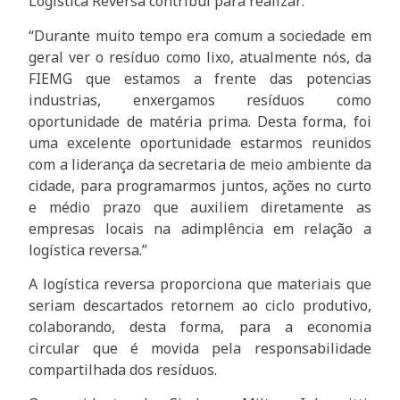
Logística Reversa contribui para realizar:
“Durante muito tempo era comum a sociedade em
geral ver o resíduo como lixo, atualmente nós, da
FIEMG que estamos a frente das potencias
industrias, enxergamos resíduos como
oportunidade de matéria prima. Desta forma, foi
uma excelente oportunidade estarmos reunidos
com a liderança da secretaria de meio ambiente da
cidade, para programarmos juntos, ações no curto
e médio prazo que auxiliem diretamente as
empresas locais na adimplência em relação a
logística reversa.”
A logística reversa proporciona que materiais que
seriam descartados retornem ao ciclo produtivo,
colaborando, desta forma, para a economia
circular que é movida pela responsabilidade
compartilhada dos resíduos.