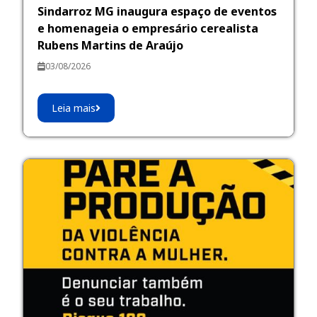
Sindarroz MG inaugura espaço de eventos
e homenageia o empresário cerealista
Rubens Martins de Araújo
03/08/2026
Leia mais