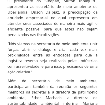
O presidente do Sindpan, Milton Inhaquitti,
apresentou ao secretário de meio ambiente de
Uberlândia, Dilson Dalpiaz, a preocupação da
entidade empresarial no qual representa em
atender seus associados de maneira mais ágil e
eficiente possível para que estes não sejam
penalizados nas fiscalizações.
“Nós viemos na secretaria de meio ambiente unir
forças, abrir o diálogo e criar cada vez mais
proximidade entre as entidades para que a
logística reversa seja realizada pelas indústrias
com assertividade, e para isso, precisamos de uma
ação coletiva.”
Além do secretário de meio ambiente,
participaram também da reunião os seguintes
membros da secretaria: a diretora de patrimônio
ambiental, Sther Machado, a diretora de
sustentabilidade ambiental interina, Mariana