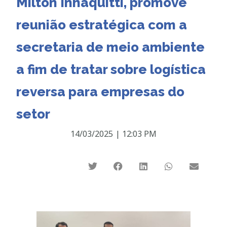
Milton Inhaquitti, promove
reunião estratégica com a
secretaria de meio ambiente
a fim de tratar sobre logística
reversa para empresas do
setor
14/03/2025
|
12:03 PM