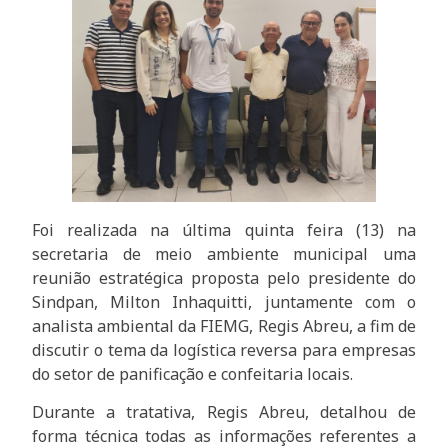
Foi realizada na última quinta feira (13) na
secretaria de meio ambiente municipal uma
reunião estratégica proposta pelo presidente do
Sindpan, Milton Inhaquitti, juntamente com o
analista ambiental da FIEMG, Regis Abreu, a fim de
discutir o tema da logística reversa para empresas
do setor de panificação e confeitaria locais.
Durante a tratativa, Regis Abreu, detalhou de
forma técnica todas as informações referentes a