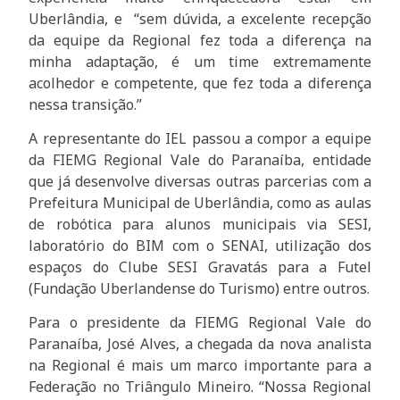
Uberlândia, e “sem dúvida, a excelente recepção
da equipe da Regional fez toda a diferença na
minha adaptação, é um time extremamente
acolhedor e competente, que fez toda a diferença
nessa transição.”
A representante do IEL passou a compor a equipe
da FIEMG Regional Vale do Paranaíba, entidade
que já desenvolve diversas outras parcerias com a
Prefeitura Municipal de Uberlândia, como as aulas
de robótica para alunos municipais via SESI,
laboratório do BIM com o SENAI, utilização dos
espaços do Clube SESI Gravatás para a Futel
(Fundação Uberlandense do Turismo) entre outros.
Para o presidente da FIEMG Regional Vale do
Paranaíba, José Alves, a chegada da nova analista
na Regional é mais um marco importante para a
Federação no Triângulo Mineiro. “Nossa Regional