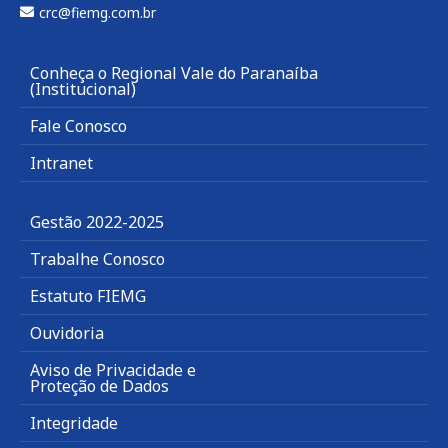
crc@fiemg.com.br
Conheça o Regional Vale do Paranaíba
(Institucional)
Fale Conosco
Intranet
Gestão 2022-2025
Trabalhe Conosco
Estatuto FIEMG
Ouvidoria
Aviso de Privacidade e
Proteção de Dados
Integridade