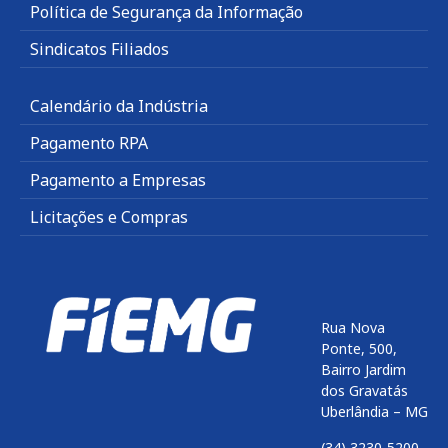
Política de Segurança da Informação
Sindicatos Filiados
Calendário da Indústria
Pagamento RPA
Pagamento a Empresas
Licitações e Compras
Rua Nova
Ponte, 500,
Bairro Jardim
dos Gravatás
Uberlândia – MG
(34) 3230-5200