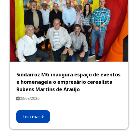
Sindarroz MG inaugura espaço de eventos
e homenageia o empresário cerealista
Rubens Martins de Araújo
03/08/2026
Leia mais