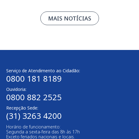
MAIS NOTÍCIAS
Serviço de Atendimento ao Cidadão:
0800 181 8189
Ouvidoria:
0800 882 2525
Recepção Sede:
(31) 3263 4200
Horário de funcionamento:
Segunda a sexta-feira das 8h às 17h
Exceto feriados nacionais e locais.