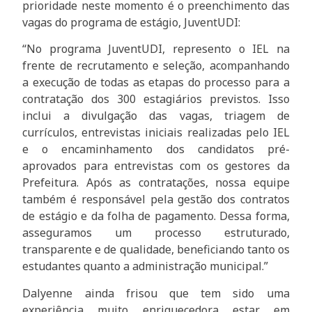
prioridade neste momento é o preenchimento das
vagas do programa de estágio, JuventUDI:
“No programa JuventUDI, represento o IEL na
frente de recrutamento e seleção, acompanhando
a execução de todas as etapas do processo para a
contratação dos 300 estagiários previstos. Isso
inclui a divulgação das vagas, triagem de
currículos, entrevistas iniciais realizadas pelo IEL
e o encaminhamento dos candidatos pré-
aprovados para entrevistas com os gestores da
Prefeitura. Após as contratações, nossa equipe
também é responsável pela gestão dos contratos
de estágio e da folha de pagamento. Dessa forma,
asseguramos um processo estruturado,
transparente e de qualidade, beneficiando tanto os
estudantes quanto a administração municipal.”
Dalyenne ainda frisou que tem sido uma
experiência muito enriquecedora estar em