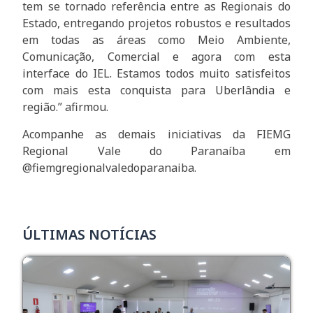
tem se tornado referência entre as Regionais do
Estado, entregando projetos robustos e resultados
em todas as áreas como Meio Ambiente,
Comunicação, Comercial e agora com esta
interface do IEL. Estamos todos muito satisfeitos
com mais esta conquista para Uberlândia e
região.” afirmou.
Acompanhe as demais iniciativas da FIEMG
Regional Vale do Paranaíba em
@fiemgregionalvaledoparanaiba.
ÚLTIMAS NOTÍCIAS