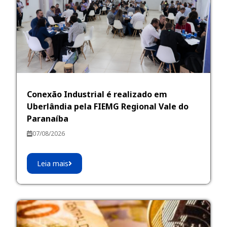
Conexão Industrial é realizado em
Uberlândia pela FIEMG Regional Vale do
Paranaíba
07/08/2026
Leia mais