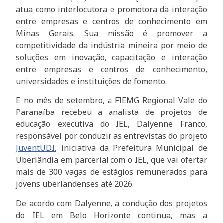
atua como interlocutora e promotora da interação
entre empresas e centros de conhecimento em
Minas Gerais. Sua missão é promover a
competitividade da indústria mineira por meio de
soluções em inovação, capacitação e interação
entre empresas e centros de conhecimento,
universidades e instituições de fomento.
E no mês de setembro, a FIEMG Regional Vale do
Paranaíba recebeu a analista de projetos de
educação executiva do IEL, Dalyenne Franco,
responsável por conduzir as entrevistas do projeto
JuventUDI
, iniciativa da Prefeitura Municipal de
Uberlândia em parcerial com o IEL, que vai ofertar
mais de 300 vagas de estágios remunerados para
jovens uberlandenses até 2026.
De acordo com Dalyenne, a condução dos projetos
do IEL em Belo Horizonte continua, mas a