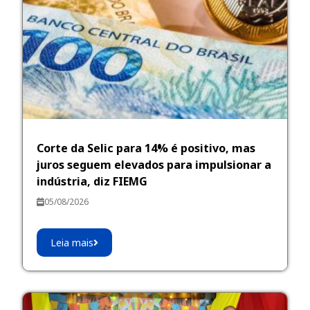
Corte da Selic para 14% é positivo, mas
juros seguem elevados para impulsionar a
indústria, diz FIEMG
05/08/2026
Leia mais