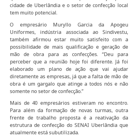
cidade de Uberlândia e o setor de confecção local
tem muito potencial.
O empresário Muryllo Garcia da Apogeu
Uniformes, indústria associada ao Sindivestu,
também afirmou estar muito satisfeito com a
possibilidade de mais qualificação e geração de
mão de obra para as confecções. “Deu para
perceber que a reunião hoje foi diferente. Já foi
elaborado um plano de ação que vai ajudar
diretamente as empresas, já que a falta de mão de
obra é um gargalo que atinge a todos nós e não
somente no setor de confecção.”
Mais de 40 empresários estiveram no encontro.
Para além da formação de novas turmas, outra
frente de trabalho proposta é a reativação da
estrutura de confecção do SENAI Uberlândia que
atualmente está subutilizada.