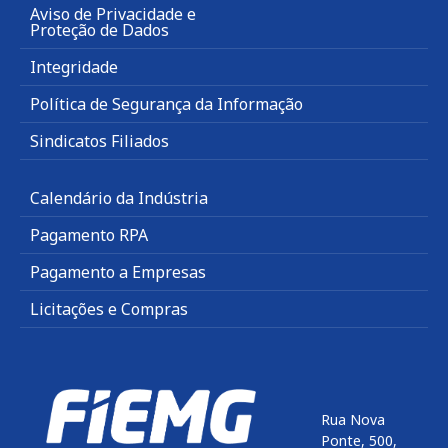
Aviso de Privacidade e
Proteção de Dados
Integridade
Política de Segurança da Informação
Sindicatos Filiados
Calendário da Indústria
Pagamento RPA
Pagamento a Empresas
Licitações e Compras
Rua Nova
Ponte, 500,