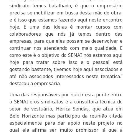
sindicato temos batalhado, é que o empresário
precisa se mobilizar em busca desta mão de obra,
e é isso que estamos fazendo aqui neste encontro
hoje. E uma das ideias é montar cursos com
colaboradores que nós já temos dentro das
empresas, para que eles possam se desenvolver e
continuar nos atendendo com mais qualidade. E
como este é o objetivo do SENAI nós estamos aqui
hoje para tratar sobre isso e o pessoal está
gostando bastante, tivemos hoje aqui associados e
até não associados interessados neste temática.”
destacou a empresária.
Uma das responsáveis por nutrir esta ponte entre
o SENAI e os sindicatos é a consultora técnica do
setor de vestuário, Hérica Sendas, que atua em
Belo Horizonte mas participou da reunião citada
especialmente para dar apoio neste projeto no
qual ela afirma ser muito promissor já que a