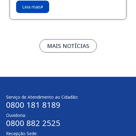
Leia mais
MAIS NOTÍCIAS
Serviço de Atendimento ao Cidadão:
0800 181 8189
Ouvidoria:
0800 882 2525
Recepção Sede: