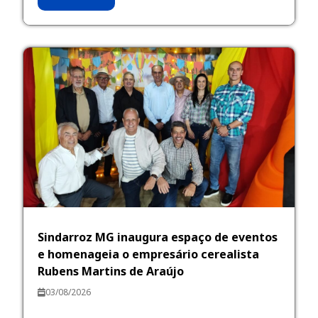
Sindarroz MG inaugura espaço de eventos
e homenageia o empresário cerealista
Rubens Martins de Araújo
03/08/2026