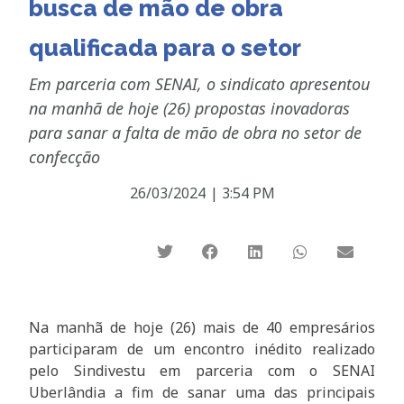
busca de mão de obra
qualificada para o setor
Em parceria com SENAI, o sindicato apresentou
na manhã de hoje (26) propostas inovadoras
para sanar a falta de mão de obra no setor de
confecção
26/03/2024
|
3:54 PM
Na manhã de hoje (26) mais de 40 empresários
participaram de um encontro inédito realizado
pelo Sindivestu em parceria com o SENAI
Uberlândia a fim de sanar uma das principais