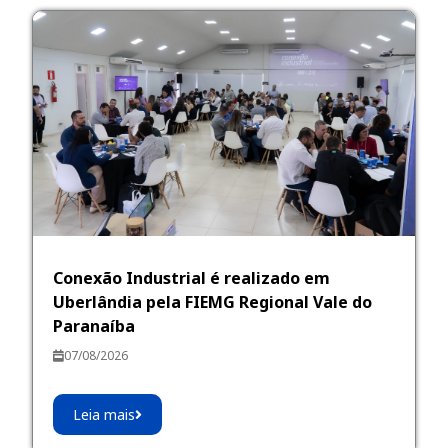
Conexão Industrial é realizado em
Uberlândia pela FIEMG Regional Vale do
Paranaíba
07/08/2026
Leia mais