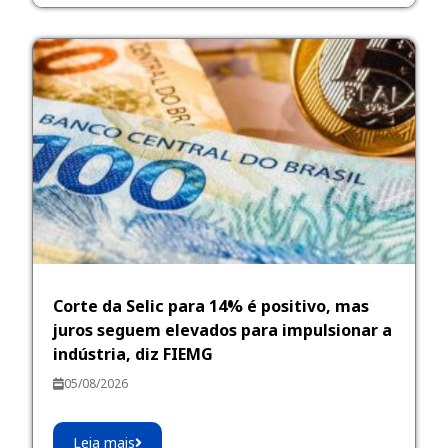
Corte da Selic para 14% é positivo, mas
juros seguem elevados para impulsionar a
indústria, diz FIEMG
05/08/2026
Leia mais