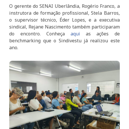
O gerente do SENAI Uberlândia, Rogério Franco, a
instrutora de formação profissional, Stela Barros,
o supervisor técnico, Éder Lopes, e a executiva
sindical, Rejane Nascimento também participaram
do encontro. Conheça
aqui
as ações de
benchmarking que o Sindivestu já realizou este
ano.