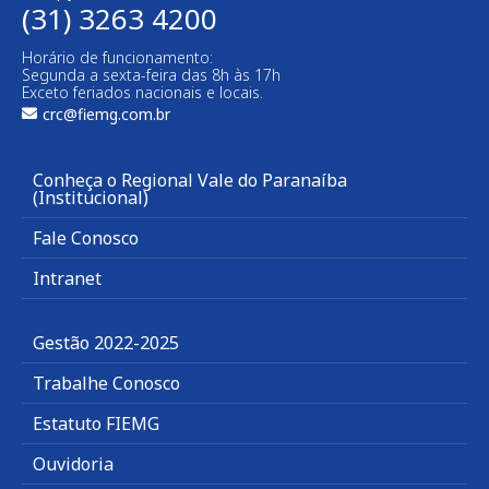
(31) 3263 4200
Horário de funcionamento:
Segunda a sexta-feira das 8h às 17h
Exceto feriados nacionais e locais.
crc@fiemg.com.br
Conheça o Regional Vale do Paranaíba
(Institucional)
Fale Conosco
Intranet
Gestão 2022-2025
Trabalhe Conosco
Estatuto FIEMG
Ouvidoria