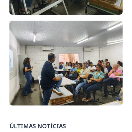
ÚLTIMAS NOTÍCIAS