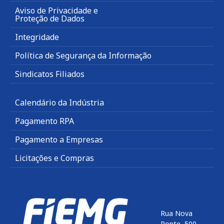
Aviso de Privacidade e
Proteção de Dados
Integridade
Política de Segurança da Informação
Sindicatos Filiados
Calendário da Indústria
Pagamento RPA
Pagamento a Empresas
Licitações e Compras
Rua Nova
Ponte, 500,