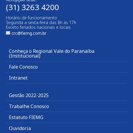
(31) 3263 4200
Horário de funcionamento:
Segunda a sexta-feira das 8h às 17h
Exceto feriados nacionais e locais.
crc@fiemg.com.br
Conheça o Regional Vale do Paranaíba
(Institucional)
Fale Conosco
Intranet
Gestão 2022-2025
Trabalhe Conosco
Estatuto FIEMG
Ouvidoria