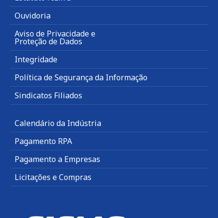
Ouvidoria
Aviso de Privacidade e
Proteção de Dados
Integridade
Política de Segurança da Informação
Sindicatos Filiados
Calendário da Indústria
Pagamento RPA
Pagamento a Empresas
Licitações e Compras