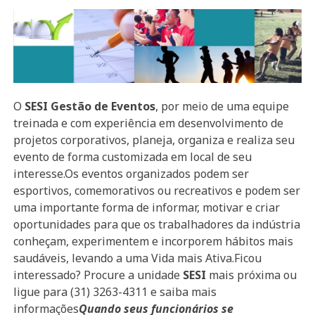
O
SESI Gestão de Eventos
, por meio de uma equipe
treinada e com experiência em desenvolvimento de
projetos corporativos, planeja, organiza e realiza seu
evento de forma customizada em local de seu
interesse.Os eventos organizados podem ser
esportivos, comemorativos ou recreativos e podem ser
uma importante forma de informar, motivar e criar
oportunidades para que os trabalhadores da indústria
conheçam, experimentem e incorporem hábitos mais
saudáveis, levando a uma Vida mais Ativa.Ficou
interessado? Procure a unidade
SESI
mais próxima ou
ligue para (31) 3263-4311 e saiba mais
informações
Quando seus funcionários se