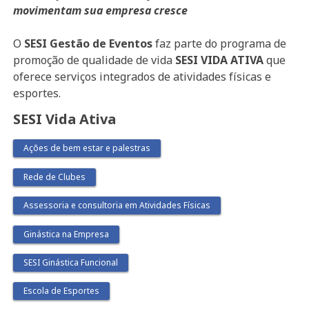
movimentam sua empresa cresce
O
SESI Gestão de Eventos
faz parte do programa de
promoção de qualidade de vida
SESI VIDA ATIVA
que
oferece serviços integrados de atividades físicas e
esportes.
SESI Vida Ativa
Ações de bem estar e palestras
Rede de Clubes
Assessoria e consultoria em Atividades Físicas
Ginástica na Empresa
SESI Ginástica Funcional
Escola de Esportes