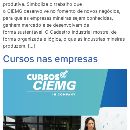
produtiva. Simboliza o trabalho que
o CIEMG desenvolve no fomento de novos negócios,
para que as empresas mineiras sejam conhecidas,
ganhem mercado e se desenvolvam de
forma sustentável. O Cadastro Industrial mostra, de
forma organizada e lógica, o que as indústrias mineiras
produzem, […]
Cursos nas empresas