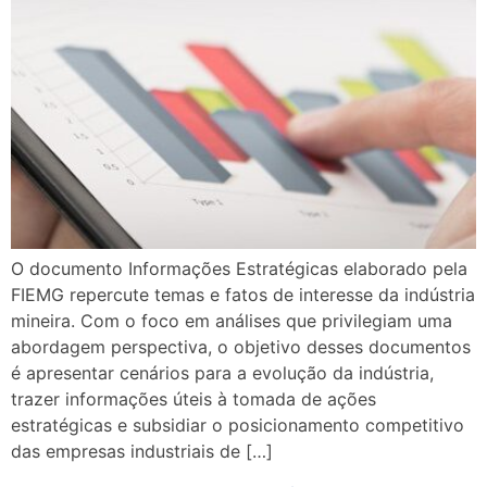
O documento Informações Estratégicas elaborado pela
FIEMG repercute temas e fatos de interesse da indústria
mineira. Com o foco em análises que privilegiam uma
abordagem perspectiva, o objetivo desses documentos
é apresentar cenários para a evolução da indústria,
trazer informações úteis à tomada de ações
estratégicas e subsidiar o posicionamento competitivo
das empresas industriais de […]