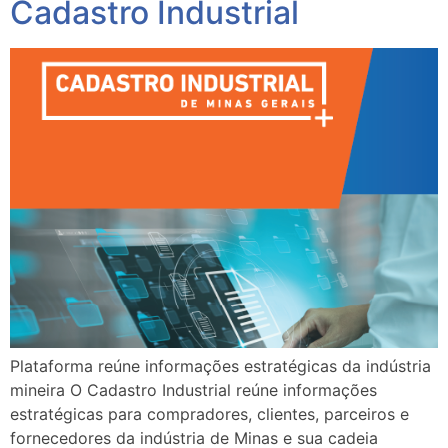
Cadastro Industrial
Plataforma reúne informações estratégicas da indústria
mineira O Cadastro Industrial reúne informações
estratégicas para compradores, clientes, parceiros e
fornecedores da indústria de Minas e sua cadeia