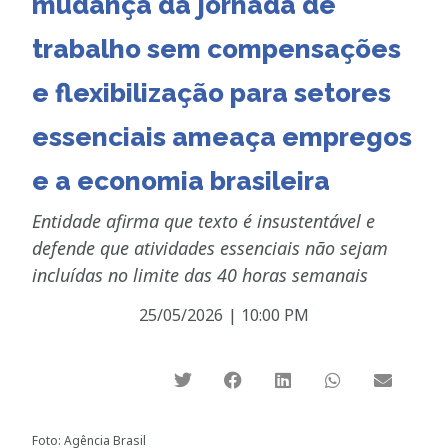
mudança da jornada de
trabalho sem compensações
e flexibilização para setores
essenciais ameaça empregos
e a economia brasileira
Entidade afirma que texto é insustentável e
defende que atividades essenciais não sejam
incluídas no limite das 40 horas semanais
25/05/2026
|
10:00 PM
Foto: Agência Brasil