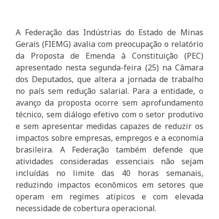
A Federação das Indústrias do Estado de Minas
Gerais (FIEMG) avalia com preocupação o relatório
da Proposta de Emenda à Constituição (PEC)
apresentado nesta segunda-feira (25) na Câmara
dos Deputados, que altera a jornada de trabalho
no país sem redução salarial. Para a entidade, o
avanço da proposta ocorre sem aprofundamento
técnico, sem diálogo efetivo com o setor produtivo
e sem apresentar medidas capazes de reduzir os
impactos sobre empresas, empregos e a economia
brasileira. A Federação também defende que
atividades consideradas essenciais não sejam
incluídas no limite das 40 horas semanais,
reduzindo impactos econômicos em setores que
operam em regimes atípicos e com elevada
necessidade de cobertura operacional.