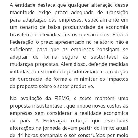
A entidade destaca que qualquer alteração dessa
magnitude exige prazo adequado de transição
para adaptação das empresas, especialmente em
um cenário de baixa produtividade da economia
brasileira e elevados custos operacionais. Para a
Federação, o prazo apresentado no relatório não é
suficiente para que as empresas consigam se
adaptar de forma segura e sustentável às
mudanças propostas. Além disso, defende medidas
voltadas ao estímulo da produtividade e à redução
da burocracia, de forma a minimizar os impactos
da proposta sobre o setor produtivo.
Na avaliação da FIEMG, o texto mantém uma
proposta insustentável, que impõe novos custos às
empresas sem considerar a realidade econômica
do país. A Federação reforça que eventuais
alterações na jornada devem partir do limite atual
de 44 horas semanais e ser construídas por meio