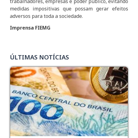
trabalhadores, empresas e poder público, evitando
medidas impositivas que possam gerar efeitos
adversos para toda a sociedade.
Imprensa FIEMG
ÚLTIMAS NOTÍCIAS