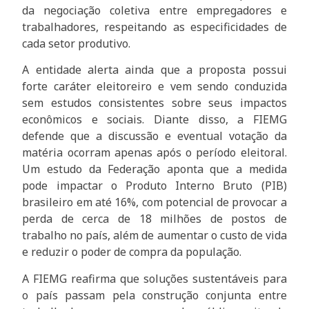
da negociação coletiva entre empregadores e
trabalhadores, respeitando as especificidades de
cada setor produtivo.
A entidade alerta ainda que a proposta possui
forte caráter eleitoreiro e vem sendo conduzida
sem estudos consistentes sobre seus impactos
econômicos e sociais. Diante disso, a FIEMG
defende que a discussão e eventual votação da
matéria ocorram apenas após o período eleitoral.
Um estudo da Federação aponta que a medida
pode impactar o Produto Interno Bruto (PIB)
brasileiro em até 16%, com potencial de provocar a
perda de cerca de 18 milhões de postos de
trabalho no país, além de aumentar o custo de vida
e reduzir o poder de compra da população.
A FIEMG reafirma que soluções sustentáveis para
o país passam pela construção conjunta entre