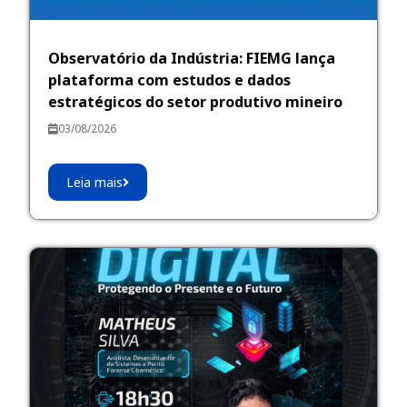
Observatório da Indústria: FIEMG lança
plataforma com estudos e dados
estratégicos do setor produtivo mineiro
03/08/2026
Leia mais