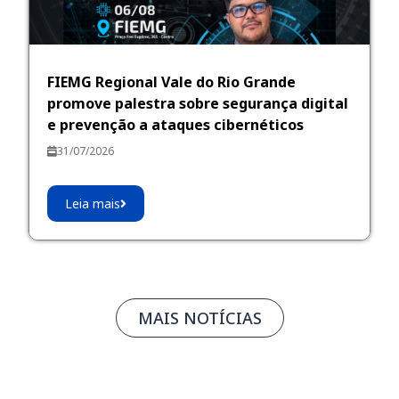
FIEMG Regional Vale do Rio Grande
promove palestra sobre segurança digital
e prevenção a ataques cibernéticos
31/07/2026
Leia mais
MAIS NOTÍCIAS