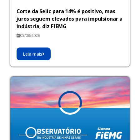
Corte da Selic para 14% é positivo, mas
juros seguem elevados para impulsionar a
indústria, diz FIEMG
05/08/2026
Leia mais