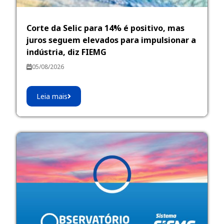
Corte da Selic para 14% é positivo, mas
juros seguem elevados para impulsionar a
indústria, diz FIEMG
05/08/2026
Leia mais