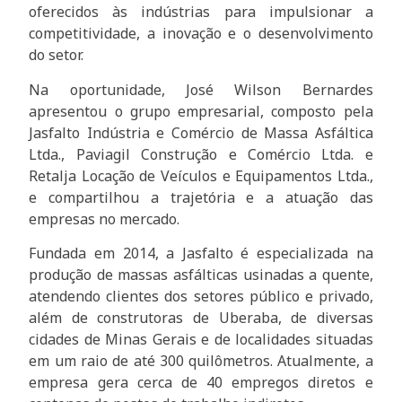
oferecidos às indústrias para impulsionar a
competitividade, a inovação e o desenvolvimento
do setor.
Na oportunidade, José Wilson Bernardes
apresentou o grupo empresarial, composto pela
Jasfalto Indústria e Comércio de Massa Asfáltica
Ltda., Paviagil Construção e Comércio Ltda. e
Retalja Locação de Veículos e Equipamentos Ltda.,
e compartilhou a trajetória e a atuação das
empresas no mercado.
Fundada em 2014, a Jasfalto é especializada na
produção de massas asfálticas usinadas a quente,
atendendo clientes dos setores público e privado,
além de construtoras de Uberaba, de diversas
cidades de Minas Gerais e de localidades situadas
em um raio de até 300 quilômetros. Atualmente, a
empresa gera cerca de 40 empregos diretos e