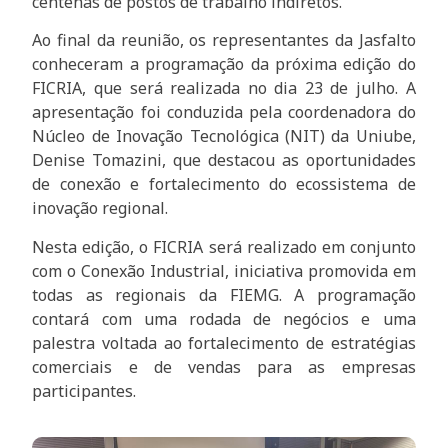
centenas de postos de trabalho indiretos.
Ao final da reunião, os representantes da Jasfalto
conheceram a programação da próxima edição do
FICRIA, que será realizada no dia 23 de julho. A
apresentação foi conduzida pela coordenadora do
Núcleo de Inovação Tecnológica (NIT) da Uniube,
Denise Tomazini, que destacou as oportunidades
de conexão e fortalecimento do ecossistema de
inovação regional.
Nesta edição, o FICRIA será realizado em conjunto
com o Conexão Industrial, iniciativa promovida em
todas as regionais da FIEMG. A programação
contará com uma rodada de negócios e uma
palestra voltada ao fortalecimento de estratégias
comerciais e de vendas para as empresas
participantes.