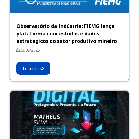
Observatório da Indústria: FIEMG lança
plataforma com estudos e dados
estratégicos do setor produtivo mineiro
03/08/2026
Leia mais