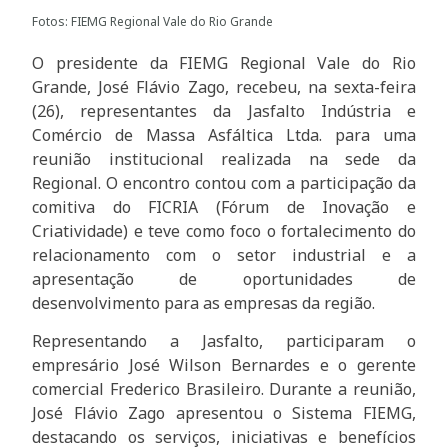
Fotos: FIEMG Regional Vale do Rio Grande
O presidente da FIEMG Regional Vale do Rio
Grande, José Flávio Zago, recebeu, na sexta-feira
(26), representantes da Jasfalto Indústria e
Comércio de Massa Asfáltica Ltda. para uma
reunião institucional realizada na sede da
Regional. O encontro contou com a participação da
comitiva do FICRIA (Fórum de Inovação e
Criatividade) e teve como foco o fortalecimento do
relacionamento com o setor industrial e a
apresentação de oportunidades de
desenvolvimento para as empresas da região.
Representando a Jasfalto, participaram o
empresário José Wilson Bernardes e o gerente
comercial Frederico Brasileiro. Durante a reunião,
José Flávio Zago apresentou o Sistema FIEMG,
destacando os serviços, iniciativas e benefícios