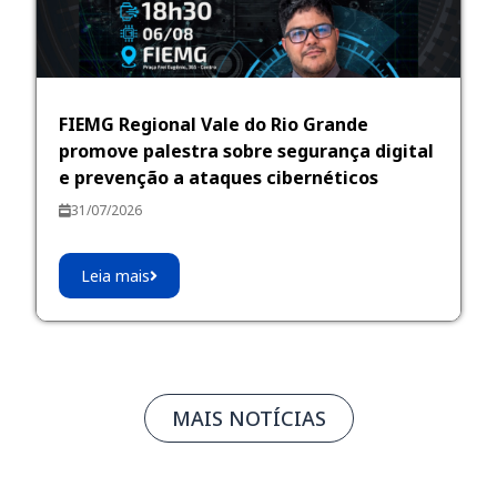
FIEMG Regional Vale do Rio Grande
promove palestra sobre segurança digital
e prevenção a ataques cibernéticos
31/07/2026
Leia mais
MAIS NOTÍCIAS