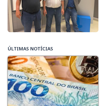
ÚLTIMAS NOTÍCIAS