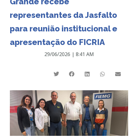
Grande recebe
representantes da Jasfalto
para reunião institucional e
apresentação do FICRIA
29/06/2026
|
8:41 AM