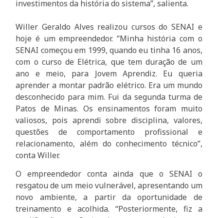
investimentos da história do sistema”, salienta.
Willer Geraldo Alves realizou cursos do SENAI e
hoje é um empreendedor. “Minha história com o
SENAI começou em 1999, quando eu tinha 16 anos,
com o curso de Elétrica, que tem duração de um
ano e meio, para Jovem Aprendiz. Eu queria
aprender a montar padrão elétrico. Era um mundo
desconhecido para mim. Fui da segunda turma de
Patos de Minas. Os ensinamentos foram muito
valiosos, pois aprendi sobre disciplina, valores,
questões de comportamento profissional e
relacionamento, além do conhecimento técnico”,
conta Willer.
O empreendedor conta ainda que o SENAI o
resgatou de um meio vulnerável, apresentando um
novo ambiente, a partir da oportunidade de
treinamento e acolhida. “Posteriormente, fiz a