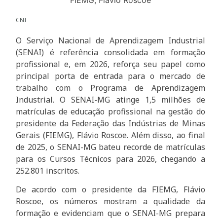
CNI
O Serviço Nacional de Aprendizagem Industrial
(SENAI) é referência consolidada em formação
profissional e, em 2026, reforça seu papel como
principal porta de entrada para o mercado de
trabalho com o Programa de Aprendizagem
Industrial. O SENAI-MG atinge 1,5 milhões de
matrículas de educação profissional na gestão do
presidente da Federação das Indústrias de Minas
Gerais (FIEMG), Flávio Roscoe. Além disso, ao final
de 2025, o SENAI-MG bateu recorde de matrículas
para os Cursos Técnicos para 2026, chegando a
252.801 inscritos.
De acordo com o presidente da FIEMG, Flávio
Roscoe, os números mostram a qualidade da
formação e evidenciam que o SENAI-MG prepara