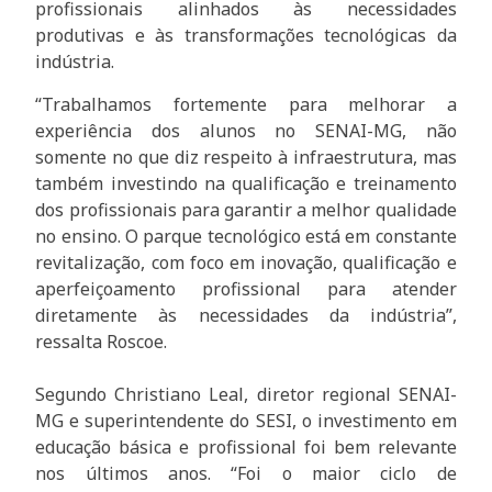
profissionais alinhados às necessidades
produtivas e às transformações tecnológicas da
indústria.
“Trabalhamos fortemente para melhorar a
experiência dos alunos no SENAI-MG, não
somente no que diz respeito à infraestrutura, mas
também investindo na qualificação e treinamento
dos profissionais para garantir a melhor qualidade
no ensino. O parque tecnológico está em constante
revitalização, com foco em inovação, qualificação e
aperfeiçoamento profissional para atender
diretamente às necessidades da indústria”,
ressalta Roscoe.
Segundo Christiano Leal, diretor regional SENAI-
MG e superintendente do SESI, o investimento em
educação básica e profissional foi bem relevante
nos últimos anos. “Foi o maior ciclo de