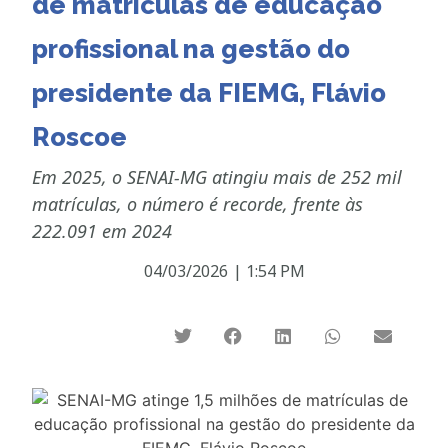
de matrículas de educação
profissional na gestão do
presidente da FIEMG, Flávio
Roscoe
Em 2025, o SENAI-MG atingiu mais de 252 mil
matrículas, o número é recorde, frente às
222.091 em 2024
04/03/2026
|
1:54 PM