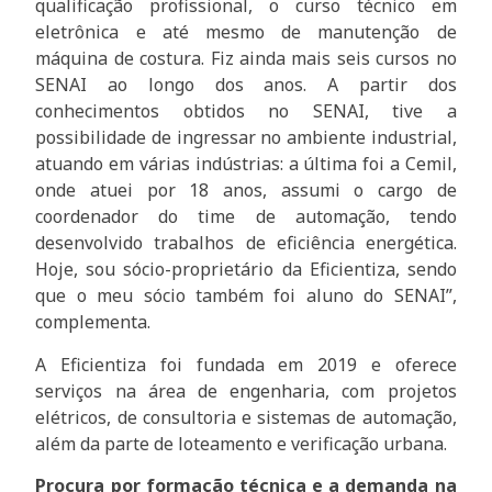
qualificação profissional, o curso técnico em
eletrônica e até mesmo de manutenção de
máquina de costura. Fiz ainda mais seis cursos no
SENAI ao longo dos anos. A partir dos
conhecimentos obtidos no SENAI, tive a
possibilidade de ingressar no ambiente industrial,
atuando em várias indústrias: a última foi a Cemil,
onde atuei por 18 anos, assumi o cargo de
coordenador do time de automação, tendo
desenvolvido trabalhos de eficiência energética.
Hoje, sou sócio-proprietário da Eficientiza, sendo
que o meu sócio também foi aluno do SENAI”,
complementa.
A Eficientiza foi fundada em 2019 e oferece
serviços na área de engenharia, com projetos
elétricos, de consultoria e sistemas de automação,
além da parte de loteamento e verificação urbana.
Procura por formação técnica e a demanda na