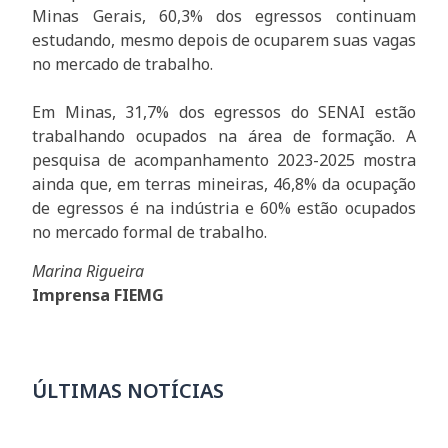
Minas Gerais, 60,3% dos egressos continuam
estudando, mesmo depois de ocuparem suas vagas
no mercado de trabalho.
Em Minas, 31,7% dos egressos do SENAI estão
trabalhando ocupados na área de formação. A
pesquisa de acompanhamento 2023-2025 mostra
ainda que, em terras mineiras, 46,8% da ocupação
de egressos é na indústria e 60% estão ocupados
no mercado formal de trabalho.
Marina Rigueira
Imprensa FIEMG
ÚLTIMAS NOTÍCIAS