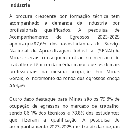
indústria
A procura crescente por formação técnica tem
acompanhado a demanda da indústria por
profissionais qualificados. A pesquisa de
Acompanhamento de Egressos 2023-2025
aponta que 87,6% dos ex-estudantes do Serviço
Nacional de Aprendizagem Industrial (SENAI) de
Minas Gerais conseguem entrar no mercado de
trabalho e têm renda média maior que os demais
profissionais na mesma ocupação. Em Minas
Gerais, o incremento da renda dos egressos chega
a 94,5%.
Outro dado destaque para Minas são os 79,6% de
ocupação de egressos no mercado de trabalho,
sendo 86,1% dos técnicos e 78,8% dos estudantes
que fizeram a qualificação. A pesquisa de
acompanhamento 2023-2025 mostra ainda que, em