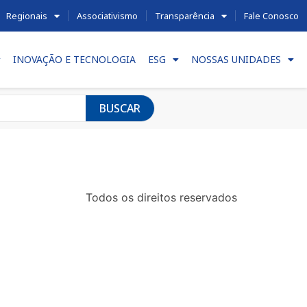
Regionais
Associativismo
Transparência
Fale Conosco
INOVAÇÃO E TECNOLOGIA
ESG
NOSSAS UNIDADES
BUSCAR
Todos os direitos reservados