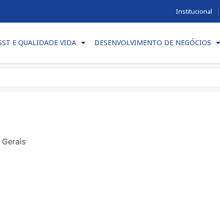
Institucional
SST E QUALIDADE VIDA
DESENVOLVIMENTO DE NEGÓCIOS
 Gerais