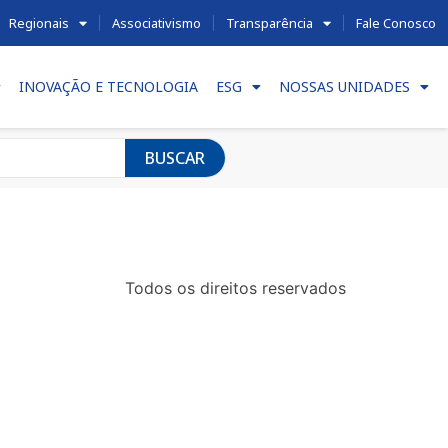
Regionais
Associativismo
Transparência
Fale Conosco
INOVAÇÃO E TECNOLOGIA
ESG
NOSSAS UNIDADES
BUSCAR
Todos os direitos reservados