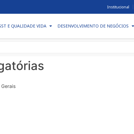
Institucional
SST E QUALIDADE VIDA
DESENVOLVIMENTO DE NEGÓCIOS
gatórias
 Gerais