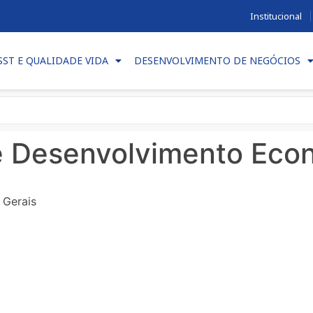
Institucional
SST E QUALIDADE VIDA
DESENVOLVIMENTO DE NEGÓCIOS
de Desenvolvimento Eco
 Gerais