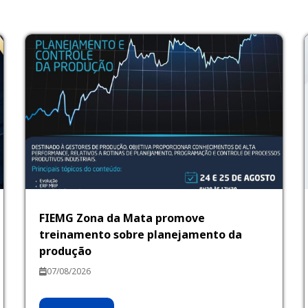
FIEMG Zona da Mata promove
treinamento sobre planejamento da
produção
07/08/2026