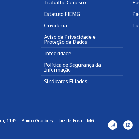
Trabalhe Conosco
Pa
Estatuto FIEMG
Pa
Ouvidoria
Li
Aviso de Privacidade e
Proteção de Dados
Integridade
Política de Segurança da
Informação
Sindicatos Filiados
ira, 1145 – Bairro Granbery – Juiz de Fora – MG