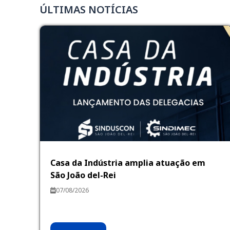
ÚLTIMAS NOTÍCIAS
Casa da Indústria amplia atuação em
São João del-Rei
07/08/2026