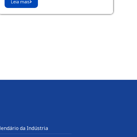
Leia mais
lendário da Indústria