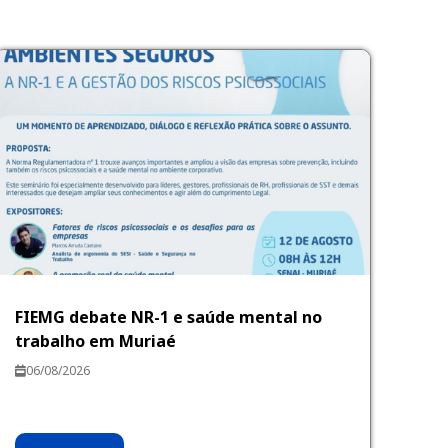
FIEMG debate NR-1 e saúde mental no
trabalho em Muriaé
06/08/2026