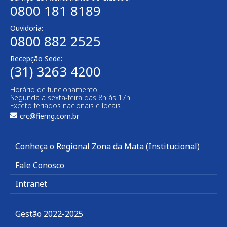
0800 181 8189
Ouvidoria:
0800 882 2525
Recepção Sede:
(31) 3263 4200
Horário de funcionamento:
Segunda a sexta-feira das 8h às 17h
Exceto feriados nacionais e locais.
crc@fiemg.com.br
Conheça o Regional Zona da Mata (Institucional)
Fale Conosco
Intranet
Gestão 2022-2025