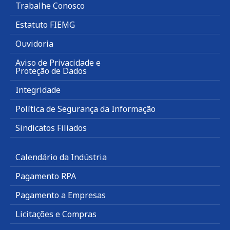
Trabalhe Conosco
Estatuto FIEMG
Ouvidoria
Aviso de Privacidade e
Proteção de Dados
Integridade
Política de Segurança da Informação
Sindicatos Filiados
Calendário da Indústria
Pagamento RPA
Pagamento a Empresas
Licitações e Compras