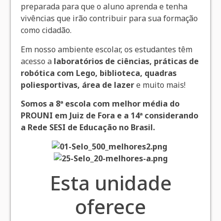
preparada para que o aluno aprenda e tenha
vivências que irão contribuir para sua formação
como cidadão.
Em nosso ambiente escolar, os estudantes têm
acesso a
laboratórios de ciências, práticas de
robótica com Lego, biblioteca, quadras
poliesportivas, área de lazer
e muito mais!
Somos a 8ª escola com melhor média do
PROUNI em Juiz de Fora e a 14ª considerando
a Rede SESI de Educação no Brasil.
Esta unidade
oferece