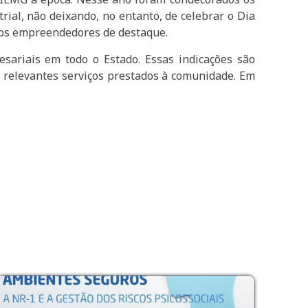
rial, não deixando, no entanto, de celebrar o Dia
 aos empreendedores de destaque.
sariais em todo o Estado. Essas indicações são
 relevantes serviços prestados à comunidade. Em