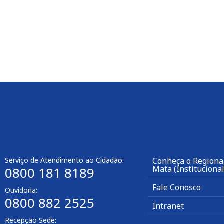
Serviço de Atendimento ao Cidadão:
Conheça o Regiona
Mata (Institucional
0800 181 8189
Fale Conosco
Ouvidoria:
0800 882 2525
Intranet
Recepção Sede: