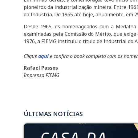
pioneiros da industrialização mineira. Entre 196
da Indústria. De 1965 até hoje, anualmente, em 
Desde 1965, os homenageados com a Medalha do 
examinadas pela Comissão do Mérito, que exige 
1976, a FIEMG instituiu o título de Industrial do A
Clique
aqui
e confira o book completo com os home
Rafael Passos
Imprensa FIEMG
ÚLTIMAS NOTÍCIAS