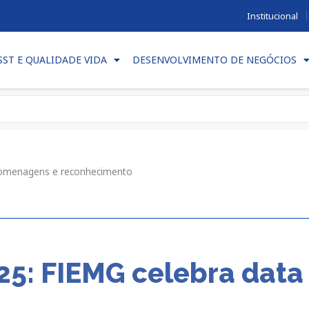
Institucional
SST E QUALIDADE VIDA
DESENVOLVIMENTO DE NEGÓCIOS
 homenagens e reconhecimento
2025: FIEMG celebra da