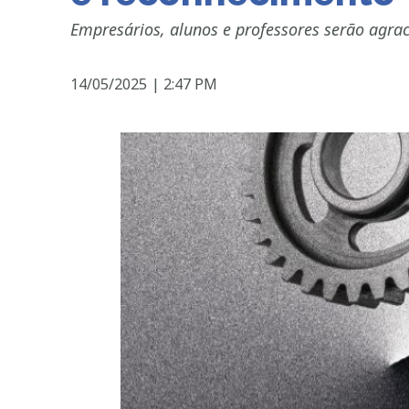
Empresários, alunos e professores serão agra
14/05/2025
|
2:47 PM