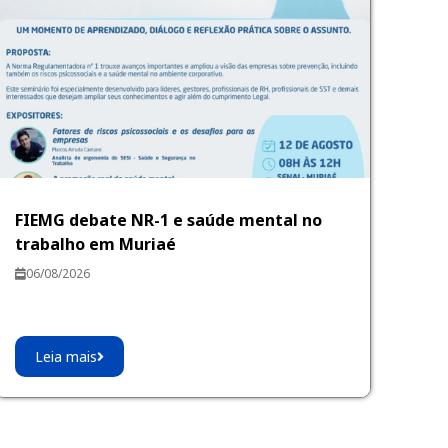
FIEMG debate NR-1 e saúde mental no
trabalho em Muriaé
06/08/2026
Leia mais