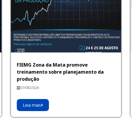
FIEMG Zona da Mata promove
treinamento sobre planejamento da
produção
07/08/2026
Leia mais