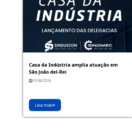
Casa da Indústria amplia atuação em
São João del-Rei
07/08/2026
Leia mais