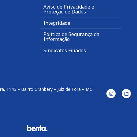
Aviso de Privacidade e
Proteção de Dados
Integridade
Política de Segurança da
Informação
Sindicatos Filiados
ira, 1145 – Bairro Granbery – Juiz de Fora – MG