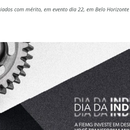
ciados com mérito, em evento dia 22, em Belo Horizonte