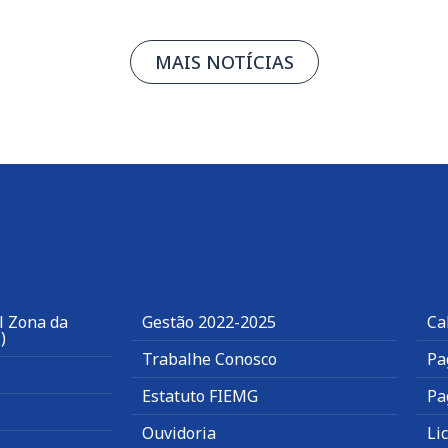
MAIS NOTÍCIAS
l Zona da
Gestão 2022-2025
Ca
)
Trabalhe Conosco
Pa
Estatuto FIEMG
Pa
Ouvidoria
Li