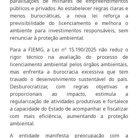
paralisações de milhares de empreendimentos
públicos e privados. Ao estabelecer regras claras e
menos burocráticas, a nova lei reforça a
previsibilidade do licenciamento e melhora o
ambiente para investimentos responsáveis, sem
renunciar à proteção ambiental.
Para a FIEMG, a Lei nº 15.190/2025 não reduz o
rigor técnico na avaliação do processo de
licenciamento ambiental pelos órgãos ambientais,
mas enfrenta a burocracia excessiva que tem
travado o desenvolvimento sustentável do país.
Desburocratizar, com regras objetivas e
proporcionais ao impacto, estimula a
regularização de atividades produtivas e fortalece
a capacidade do Estado de acompanhar e fiscalizar
com mais eficiência, aumentando a proteção
ambiental.
A entidade manifesta preocupação com a