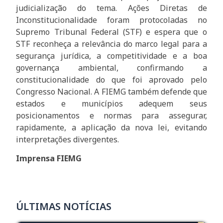
judicialização do tema. Ações Diretas de
Inconstitucionalidade foram protocoladas no
Supremo Tribunal Federal (STF) e espera que o
STF reconheça a relevância do marco legal para a
segurança jurídica, a competitividade e a boa
governança ambiental, confirmando a
constitucionalidade do que foi aprovado pelo
Congresso Nacional. A FIEMG também defende que
estados e municípios adequem seus
posicionamentos e normas para assegurar,
rapidamente, a aplicação da nova lei, evitando
interpretações divergentes.
Imprensa FIEMG
ÚLTIMAS NOTÍCIAS