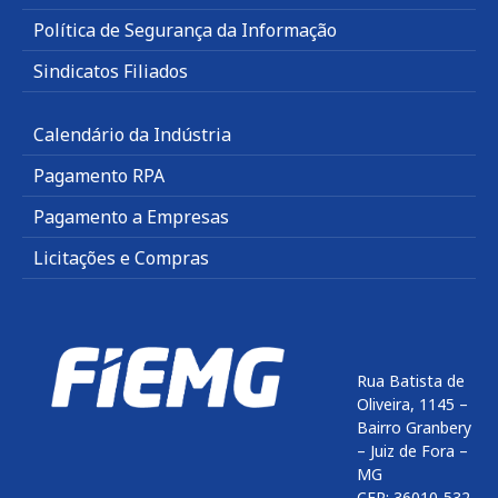
Política de Segurança da Informação
Sindicatos Filiados
Calendário da Indústria
Pagamento RPA
Pagamento a Empresas
Licitações e Compras
Rua Batista de
Oliveira, 1145 –
Bairro Granbery
– Juiz de Fora –
MG
CEP: 36010-532