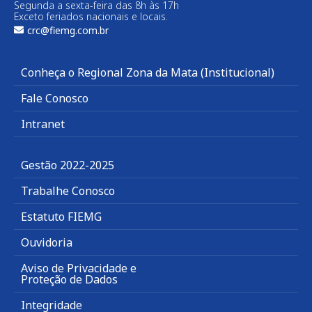
Segunda a sexta-feira das 8h às 17h
Exceto feriados nacionais e locais.
crc@fiemg.com.br
Conheça o Regional Zona da Mata (Institucional)
Fale Conosco
Intranet
Gestão 2022-2025
Trabalhe Conosco
Estatuto FIEMG
Ouvidoria
Aviso de Privacidade e
Proteção de Dados
Integridade