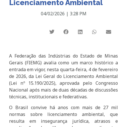
Licenciamento Ambiental
04/02/2026
|
3:28 PM
A Federação das Indústrias do Estado de Minas
Gerais (FIEMG) avalia como um marco histórico a
entrada em vigor, nesta quarta-feira, 4 de fevereiro
de 2026, da Lei Geral do Licenciamento Ambiental
(Lei nº 15.190/2025), aprovada pelo Congresso
Nacional após mais de duas décadas de discussões
técnicas, institucionais e federativas.
O Brasil convive há anos com mais de 27 mil
normas sobre licenciamento ambiental, que
resulta em insegurança jurídica, atrasos e