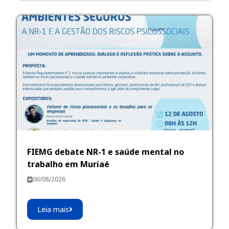
FIEMG debate NR-1 e saúde mental no
trabalho em Muriaé
06/08/2026
Leia mais