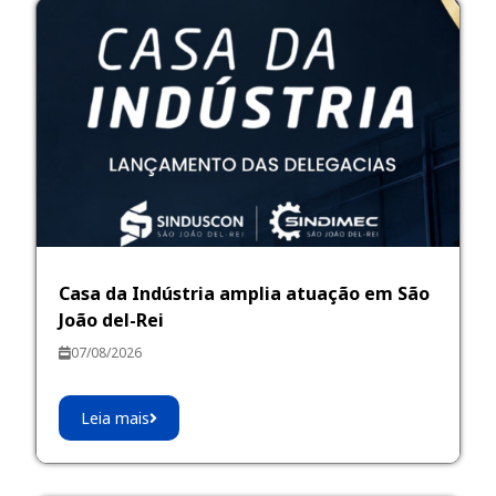
Casa da Indústria amplia atuação em São
João del-Rei
07/08/2026
Leia mais