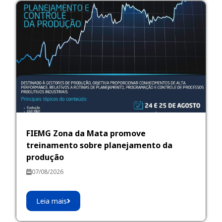
FIEMG Zona da Mata promove
treinamento sobre planejamento da
produção
07/08/2026
Leia mais