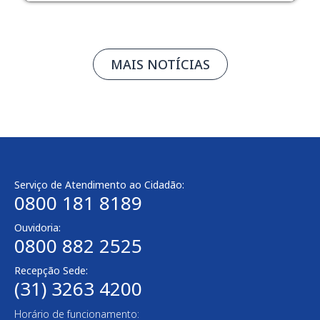
MAIS NOTÍCIAS
Serviço de Atendimento ao Cidadão:
0800 181 8189
Ouvidoria:
0800 882 2525
Recepção Sede:
(31) 3263 4200
Horário de funcionamento: