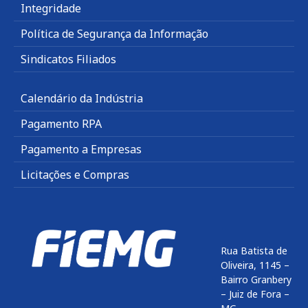
Integridade
Política de Segurança da Informação
Sindicatos Filiados
Calendário da Indústria
Pagamento RPA
Pagamento a Empresas
Licitações e Compras
Rua Batista de
Oliveira, 1145 –
Bairro Granbery
– Juiz de Fora –