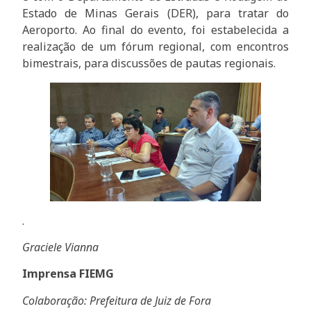
Estado de Minas Gerais (DER), para tratar do
Aeroporto. Ao final do evento, foi estabelecida a
realização de um fórum regional, com encontros
bimestrais, para discussões de pautas regionais.
.
Graciele Vianna
Imprensa FIEMG
Colaboração: Prefeitura de Juiz de Fora