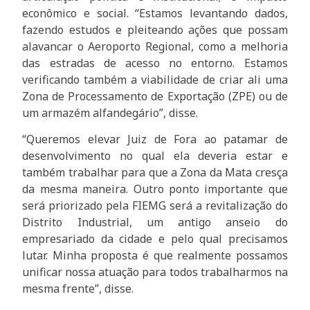
econômico e social. “Estamos levantando dados,
fazendo estudos e pleiteando ações que possam
alavancar o Aeroporto Regional, como a melhoria
das estradas de acesso no entorno. Estamos
verificando também a viabilidade de criar ali uma
Zona de Processamento de Exportação (ZPE) ou de
um armazém alfandegário”, disse.
“Queremos elevar Juiz de Fora ao patamar de
desenvolvimento no qual ela deveria estar e
também trabalhar para que a Zona da Mata cresça
da mesma maneira. Outro ponto importante que
será priorizado pela FIEMG será a revitalização do
Distrito Industrial, um antigo anseio do
empresariado da cidade e pelo qual precisamos
lutar. Minha proposta é que realmente possamos
unificar nossa atuação para todos trabalharmos na
mesma frente”, disse.