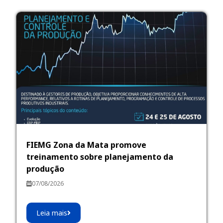
FIEMG Zona da Mata promove
treinamento sobre planejamento da
produção
07/08/2026
Leia mais