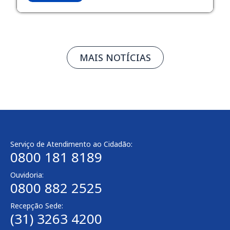
MAIS NOTÍCIAS
Serviço de Atendimento ao Cidadão:
0800 181 8189
Ouvidoria:
0800 882 2525
Recepção Sede:
(31) 3263 4200