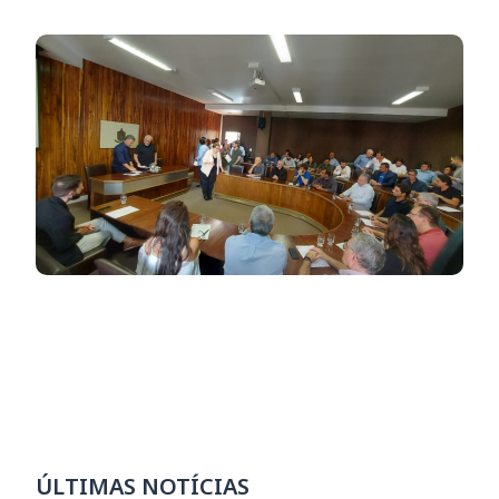
ÚLTIMAS NOTÍCIAS