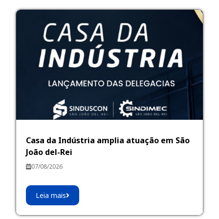
Casa da Indústria amplia atuação em São
João del-Rei
07/08/2026
Leia mais