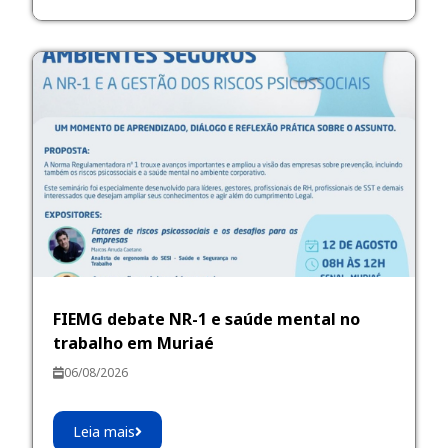
FIEMG debate NR-1 e saúde mental no
trabalho em Muriaé
06/08/2026
Leia mais