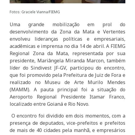
Fotos: Graciele Vianna/FIEMG
Uma grande mobilização em prol do
desenvolvimento da Zona da Mata e Vertentes
envolveu lideranças políticas e empresariais,
acadêmicas e imprensa no dia 14 de abril. A FIEMG
Regional Zona da Mata, representada por sua
presidente, Mariângela Miranda Marcon, também
líder do Sindivest JF-GV, participou do encontro,
que foi promovido pela Prefeitura de Juiz de Fora e
realizado no Museu de Arte Murilo Mendes
(MAMM). A pauta principal foi a situação do
Aeroporto Regional Presidente Itamar Franco,
localizado entre Goianá e Rio Novo.
O encontro foi dividido em dois momentos, com a
presença de deputados, vice-prefeitos e prefeitos
de mais de 40 cidades pela manhã, e empresários