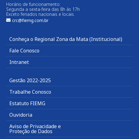
Horário de funcionamento:
Segunda a sexta-feira das 8h às 17h
Exceto feriados nacionais e locais.
crc@fiemg.com.br
Conheça o Regional Zona da Mata (Institucional)
Fale Conosco
Intranet
Gestão 2022-2025
Trabalhe Conosco
Estatuto FIEMG
Ouvidoria
Aviso de Privacidade e
Proteção de Dados