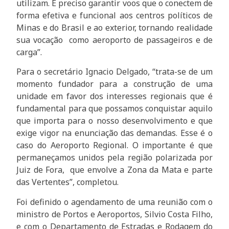
utilizam. É preciso garantir voos que o conectem de
forma efetiva e funcional aos centros políticos de
Minas e do Brasil e ao exterior, tornando realidade
sua vocação como aeroporto de passageiros e de
carga”.
Para o secretário Ignacio Delgado, “trata-se de um
momento fundador para a construção de uma
unidade em favor dos interesses regionais que é
fundamental para que possamos conquistar aquilo
que importa para o nosso desenvolvimento e que
exige vigor na enunciação das demandas. Esse é o
caso do Aeroporto Regional. O importante é que
permaneçamos unidos pela região polarizada por
Juiz de Fora, que envolve a Zona da Mata e parte
das Vertentes”, completou.
Foi definido o agendamento de uma reunião com o
ministro de Portos e Aeroportos, Silvio Costa Filho,
e com o Departamento de Estradas e Rodagem do