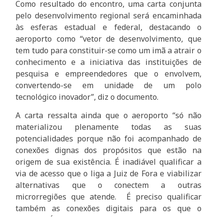
Como resultado do encontro, uma carta conjunta
pelo desenvolvimento regional será encaminhada
às esferas estadual e federal, destacando o
aeroporto como “vetor de desenvolvimento, que
tem tudo para constituir-se como um imã a atrair o
conhecimento e a iniciativa das instituições de
pesquisa e empreendedores que o envolvem,
convertendo-se em unidade de um polo
tecnológico inovador”, diz o documento.
A carta ressalta ainda que o aeroporto “só não
materializou plenamente todas as suas
potencialidades porque não foi acompanhado de
conexões dignas dos propósitos que estão na
origem de sua existência. É inadiável qualificar a
via de acesso que o liga a Juiz de Fora e viabilizar
alternativas que o conectem a outras
microrregiões que atende. É preciso qualificar
também as conexões digitais para os que o