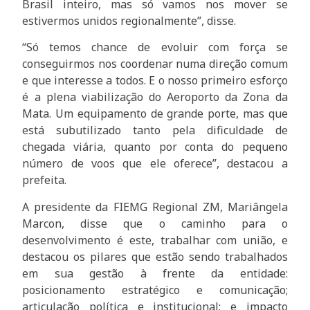
Brasil inteiro, mas só vamos nos mover se
estivermos unidos regionalmente”, disse.
“Só temos chance de evoluir com força se
conseguirmos nos coordenar numa direção comum
e que interesse a todos. E o nosso primeiro esforço
é a plena viabilização do Aeroporto da Zona da
Mata. Um equipamento de grande porte, mas que
está subutilizado tanto pela dificuldade de
chegada viária, quanto por conta do pequeno
número de voos que ele oferece”, destacou a
prefeita.
A presidente da FIEMG Regional ZM, Mariângela
Marcon, disse que o caminho para o
desenvolvimento é este, trabalhar com união, e
destacou os pilares que estão sendo trabalhados
em sua gestão à frente da entidade:
posicionamento estratégico e comunicação;
articulação política e institucional; e impacto