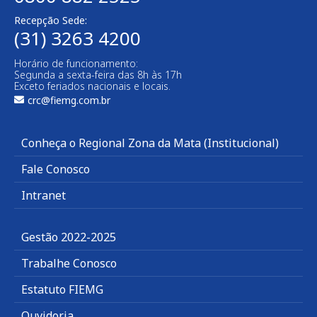
Recepção Sede:
(31) 3263 4200
Horário de funcionamento:
Segunda a sexta-feira das 8h às 17h
Exceto feriados nacionais e locais.
crc@fiemg.com.br
Conheça o Regional Zona da Mata (Institucional)
Fale Conosco
Intranet
Gestão 2022-2025
Trabalhe Conosco
Estatuto FIEMG
Ouvidoria