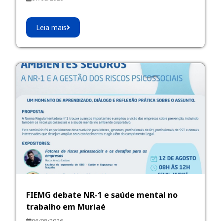
Leia mais
FIEMG debate NR-1 e saúde mental no
trabalho em Muriaé