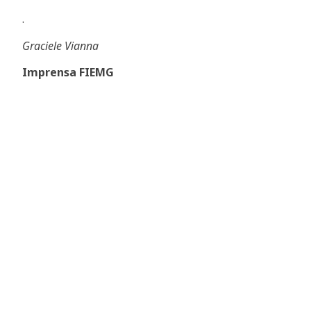
.
Graciele Vianna
Imprensa FIEMG