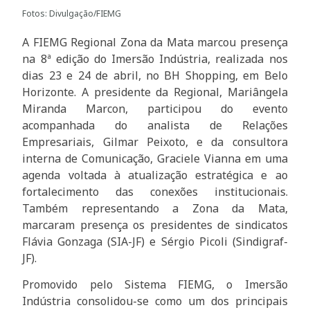
Fotos: Divulgação/FIEMG
A FIEMG Regional Zona da Mata marcou presença
na 8ª edição do Imersão Indústria, realizada nos
dias 23 e 24 de abril, no BH Shopping, em Belo
Horizonte. A presidente da Regional, Mariângela
Miranda Marcon, participou do evento
acompanhada do analista de Relações
Empresariais, Gilmar Peixoto, e da consultora
interna de Comunicação, Graciele Vianna em uma
agenda voltada à atualização estratégica e ao
fortalecimento das conexões institucionais.
Também representando a Zona da Mata,
marcaram presença os presidentes de sindicatos
Flávia Gonzaga (SIA-JF) e Sérgio Picoli (Sindigraf-
JF).
Promovido pelo Sistema FIEMG, o Imersão
Indústria consolidou-se como um dos principais