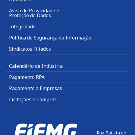
Aviso de Privacidade e
Proteção de Dados
Integridade
Política de Segurança da Informação
Sindicatos Filiados
Calendário da Indústria
Pagamento RPA
Pagamento a Empresas
Licitações e Compras
Rua Batista de