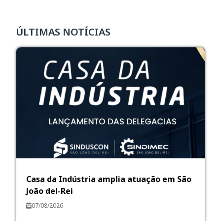
ÚLTIMAS NOTÍCIAS
Casa da Indústria amplia atuação em São
João del-Rei
07/08/2026