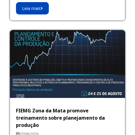
Leia mais
FIEMG Zona da Mata promove
treinamento sobre planejamento da
produção
07/08/2026