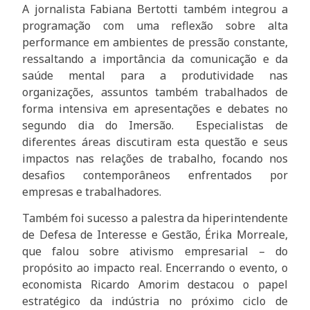
A jornalista Fabiana Bertotti também integrou a
programação com uma reflexão sobre alta
performance em ambientes de pressão constante,
ressaltando a importância da comunicação e da
saúde mental para a produtividade nas
organizações, assuntos também trabalhados de
forma intensiva em apresentações e debates no
segundo dia do Imersão. Especialistas de
diferentes áreas discutiram esta questão e seus
impactos nas relações de trabalho, focando nos
desafios contemporâneos enfrentados por
empresas e trabalhadores.
Também foi sucesso a palestra da hiperintendente
de Defesa de Interesse e Gestão, Érika Morreale,
que falou sobre ativismo empresarial – do
propósito ao impacto real. Encerrando o evento, o
economista Ricardo Amorim destacou o papel
estratégico da indústria no próximo ciclo de