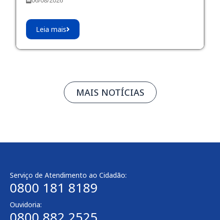
06/08/2026
Leia mais
MAIS NOTÍCIAS
Serviço de Atendimento ao Cidadão:
0800 181 8189
Ouvidoria:
0800 882 2525