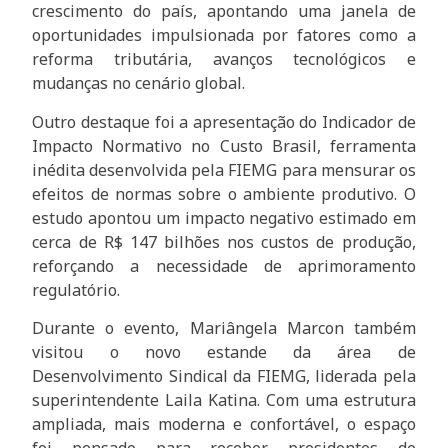
crescimento do país, apontando uma janela de
oportunidades impulsionada por fatores como a
reforma tributária, avanços tecnológicos e
mudanças no cenário global.
Outro destaque foi a apresentação do Indicador de
Impacto Normativo no Custo Brasil, ferramenta
inédita desenvolvida pela FIEMG para mensurar os
efeitos de normas sobre o ambiente produtivo. O
estudo apontou um impacto negativo estimado em
cerca de R$ 147 bilhões nos custos de produção,
reforçando a necessidade de aprimoramento
regulatório.
Durante o evento, Mariângela Marcon também
visitou o novo estande da área de
Desenvolvimento Sindical da FIEMG, liderada pela
superintendente Laila Katina. Com uma estrutura
ampliada, mais moderna e confortável, o espaço