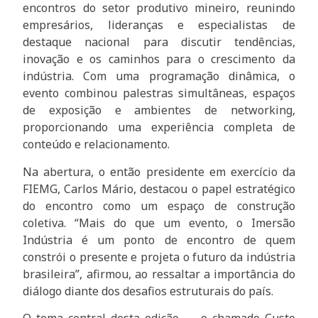
encontros do setor produtivo mineiro, reunindo
empresários, lideranças e especialistas de
destaque nacional para discutir tendências,
inovação e os caminhos para o crescimento da
indústria. Com uma programação dinâmica, o
evento combinou palestras simultâneas, espaços
de exposição e ambientes de networking,
proporcionando uma experiência completa de
conteúdo e relacionamento.
Na abertura, o então presidente em exercício da
FIEMG, Carlos Mário, destacou o papel estratégico
do encontro como um espaço de construção
coletiva. “Mais do que um evento, o Imersão
Indústria é um ponto de encontro de quem
constrói o presente e projeta o futuro da indústria
brasileira”, afirmou, ao ressaltar a importância do
diálogo diante dos desafios estruturais do país.