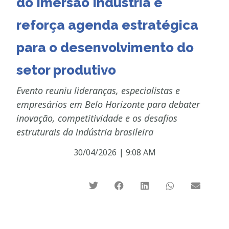
do Imersão Indústria e
reforça agenda estratégica
para o desenvolvimento do
setor produtivo
Evento reuniu lideranças, especialistas e
empresários em Belo Horizonte para debater
inovação, competitividade e os desafios
estruturais da indústria brasileira
30/04/2026
|
9:08 AM