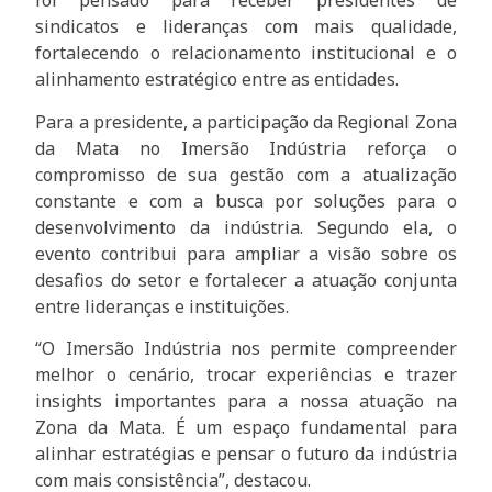
foi pensado para receber presidentes de
sindicatos e lideranças com mais qualidade,
fortalecendo o relacionamento institucional e o
alinhamento estratégico entre as entidades.
Para a presidente, a participação da Regional Zona
da Mata no Imersão Indústria reforça o
compromisso de sua gestão com a atualização
constante e com a busca por soluções para o
desenvolvimento da indústria. Segundo ela, o
evento contribui para ampliar a visão sobre os
desafios do setor e fortalecer a atuação conjunta
entre lideranças e instituições.
“O Imersão Indústria nos permite compreender
melhor o cenário, trocar experiências e trazer
insights importantes para a nossa atuação na
Zona da Mata. É um espaço fundamental para
alinhar estratégias e pensar o futuro da indústria
com mais consistência”, destacou.