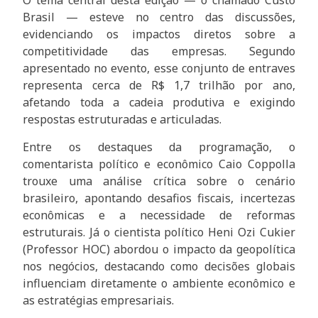
O tema central desta edição — o chamado Custo
Brasil — esteve no centro das discussões,
evidenciando os impactos diretos sobre a
competitividade das empresas. Segundo
apresentado no evento, esse conjunto de entraves
representa cerca de R$ 1,7 trilhão por ano,
afetando toda a cadeia produtiva e exigindo
respostas estruturadas e articuladas.
Entre os destaques da programação, o
comentarista político e econômico Caio Coppolla
trouxe uma análise crítica sobre o cenário
brasileiro, apontando desafios fiscais, incertezas
econômicas e a necessidade de reformas
estruturais. Já o cientista político Heni Ozi Cukier
(Professor HOC) abordou o impacto da geopolítica
nos negócios, destacando como decisões globais
influenciam diretamente o ambiente econômico e
as estratégias empresariais.