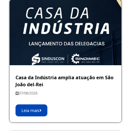
Casa da Indústria amplia atuação em São
João del-Rei
07/08/2026
Leia mais