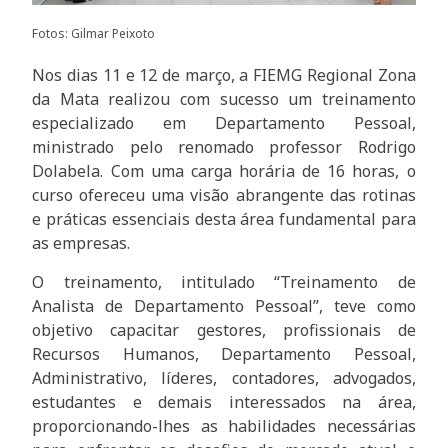
Fotos: Gilmar Peixoto
Nos dias 11 e 12 de março, a FIEMG Regional Zona
da Mata realizou com sucesso um treinamento
especializado em Departamento Pessoal,
ministrado pelo renomado professor Rodrigo
Dolabela. Com uma carga horária de 16 horas, o
curso ofereceu uma visão abrangente das rotinas
e práticas essenciais desta área fundamental para
as empresas.
O treinamento, intitulado “Treinamento de
Analista de Departamento Pessoal”, teve como
objetivo capacitar gestores, profissionais de
Recursos Humanos, Departamento Pessoal,
Administrativo, líderes, contadores, advogados,
estudantes e demais interessados na área,
proporcionando-lhes as habilidades necessárias