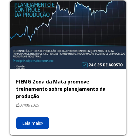
FIEMG Zona da Mata promove
treinamento sobre planejamento da
produção
07/08/2026
Leia mais