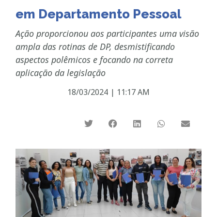
em Departamento Pessoal
Ação proporcionou aos participantes uma visão
ampla das rotinas de DP, desmistificando
aspectos polêmicos e focando na correta
aplicação da legislação
18/03/2024
|
11:17 AM