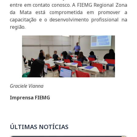
entre em contato conosco. A FIEMG Regional Zona
da Mata está comprometida em promover a
capacitação e o desenvolvimento profissional na
região.
Graciele Vianna
Imprensa FIEMG
ÚLTIMAS NOTÍCIAS