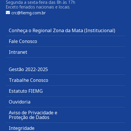
Segunda a sexta-feira das 8h às 17h
Exceto feriados nacionais e locais.
crc@fiemg.com.br
Conheça o Regional Zona da Mata (Institucional)
Fale Conosco
Intranet
Gestão 2022-2025
Trabalhe Conosco
Estatuto FIEMG
Ouvidoria
Aviso de Privacidade e
Proteção de Dados
Integridade