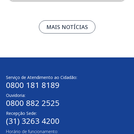
MAIS NOTÍCIAS
Serviço de Atendimento ao Cidadão:
0800 181 8189
Ouvidoria:
0800 882 2525
Recepção Sede:
(31) 3263 4200
Horário de funcionamento: