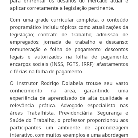
para enfrentar os desafios do mercado atual e
aplicar corretamente a legislação pertinente.
Com uma grade curricular completa, o conteúdo
programático incluiu tópicos como atualizações da
legislação; contrato de trabalho; admissão de
empregados; jornada de trabalho e descanso;
remuneração e folha de pagamento; descontos
legais e autorizados na folha de pagamento;
encargos sociais (INSS, FGTS, IRRF); afastamentos
e férias na folha de pagamento.
O instrutor Rodrigo Dolabela trouxe seu vasto
conhecimento na área, garantindo uma
experiência de aprendizado de alta qualidade e
relevância prática. Advogado especialista nas
áreas Trabalhista, Previdenciária, Segurança e
Saúde do Trabalho, o professor proporcionou aos
participantes um ambiente de aprendizagem
interativo, com muitos exemplos e uma abordagem