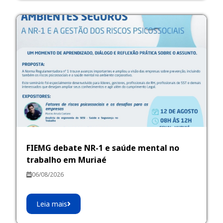
FIEMG debate NR-1 e saúde mental no
trabalho em Muriaé
06/08/2026
Leia mais