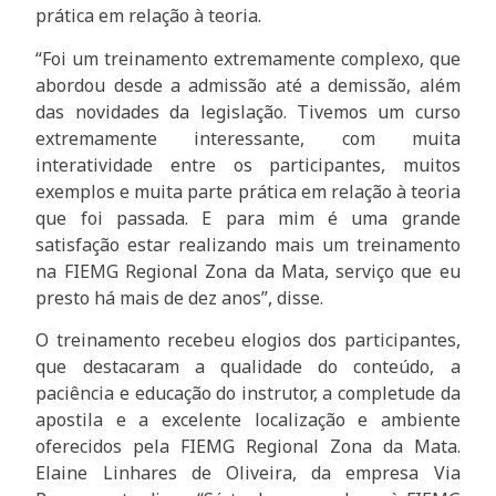
prática em relação à teoria.
“Foi um treinamento extremamente complexo, que
abordou desde a admissão até a demissão, além
das novidades da legislação. Tivemos um curso
extremamente interessante, com muita
interatividade entre os participantes, muitos
exemplos e muita parte prática em relação à teoria
que foi passada. E para mim é uma grande
satisfação estar realizando mais um treinamento
na FIEMG Regional Zona da Mata, serviço que eu
presto há mais de dez anos”, disse.
O treinamento recebeu elogios dos participantes,
que destacaram a qualidade do conteúdo, a
paciência e educação do instrutor, a completude da
apostila e a excelente localização e ambiente
oferecidos pela FIEMG Regional Zona da Mata.
Elaine Linhares de Oliveira, da empresa Via