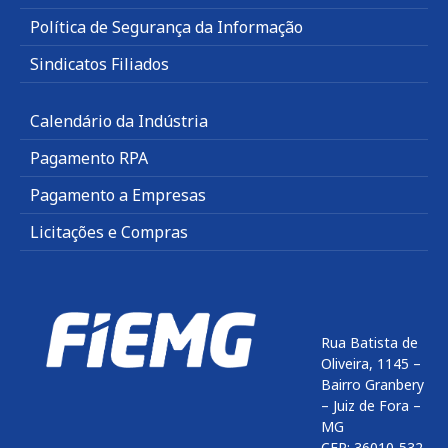
Política de Segurança da Informação
Sindicatos Filiados
Calendário da Indústria
Pagamento RPA
Pagamento a Empresas
Licitações e Compras
Rua Batista de
Oliveira, 1145 –
Bairro Granbery
– Juiz de Fora –
MG
CEP: 36010-532