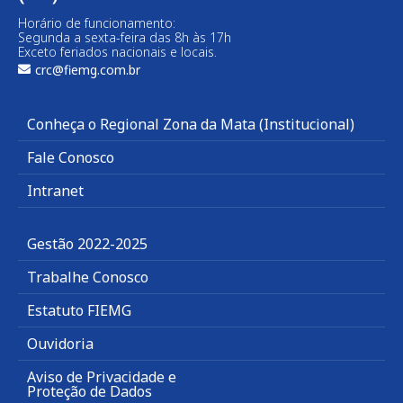
Horário de funcionamento:
Segunda a sexta-feira das 8h às 17h
Exceto feriados nacionais e locais.
crc@fiemg.com.br
Conheça o Regional Zona da Mata (Institucional)
Fale Conosco
Intranet
Gestão 2022-2025
Trabalhe Conosco
Estatuto FIEMG
Ouvidoria
Aviso de Privacidade e
Proteção de Dados