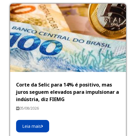
Corte da Selic para 14% é positivo, mas
juros seguem elevados para impulsionar a
indústria, diz FIEMG
05/08/2026
Leia mais