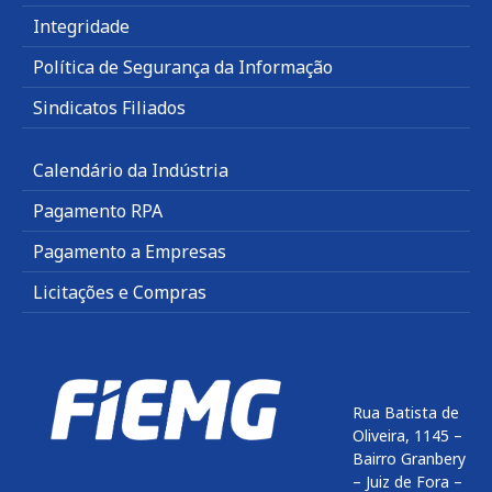
Integridade
Política de Segurança da Informação
Sindicatos Filiados
Calendário da Indústria
Pagamento RPA
Pagamento a Empresas
Licitações e Compras
Rua Batista de
Oliveira, 1145 –
Bairro Granbery
– Juiz de Fora –