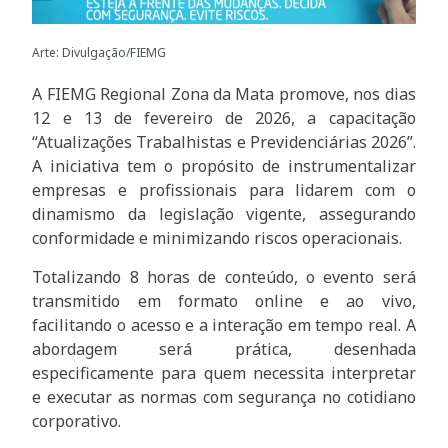
Arte: Divulgação/FIEMG
A FIEMG Regional Zona da Mata promove, nos dias
12 e 13 de fevereiro de 2026, a capacitação
“Atualizações Trabalhistas e Previdenciárias 2026”.
A iniciativa tem o propósito de instrumentalizar
empresas e profissionais para lidarem com o
dinamismo da legislação vigente, assegurando
conformidade e minimizando riscos operacionais.
Totalizando 8 horas de conteúdo, o evento será
transmitido em formato online e ao vivo,
facilitando o acesso e a interação em tempo real. A
abordagem será prática, desenhada
especificamente para quem necessita interpretar
e executar as normas com segurança no cotidiano
corporativo.