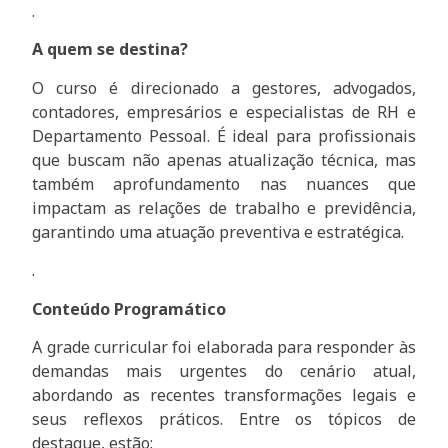
.
A quem se destina?
O curso é direcionado a gestores, advogados,
contadores, empresários e especialistas de RH e
Departamento Pessoal. É ideal para profissionais
que buscam não apenas atualização técnica, mas
também aprofundamento nas nuances que
impactam as relações de trabalho e previdência,
garantindo uma atuação preventiva e estratégica.
.
Conteúdo Programático
A grade curricular foi elaborada para responder às
demandas mais urgentes do cenário atual,
abordando as recentes transformações legais e
seus reflexos práticos. Entre os tópicos de
destaque, estão: