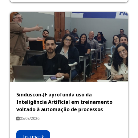
Sinduscon-JF aprofunda uso da
Inteligência Artificial em treinamento
voltado à automação de processos
05/08/2026
Leia mais