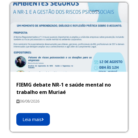
FIEMG debate NR-1 e saúde mental no
trabalho em Muriaé
06/08/2026
Leia mais