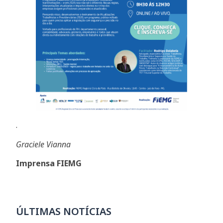
.
Graciele Vianna
Imprensa FIEMG
ÚLTIMAS NOTÍCIAS