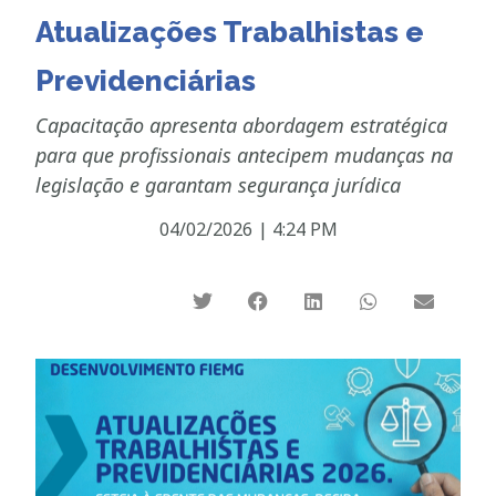
Atualizações Trabalhistas e
Previdenciárias
Capacitação apresenta abordagem estratégica
para que profissionais antecipem mudanças na
legislação e garantam segurança jurídica
04/02/2026
|
4:24 PM