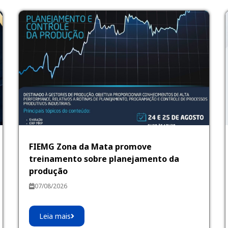
FIEMG Zona da Mata promove
treinamento sobre planejamento da
produção
07/08/2026
Leia mais