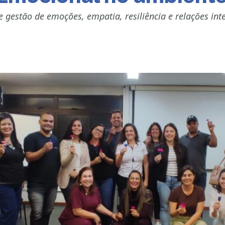
 gestão de emoções, empatia, resiliência e relações int