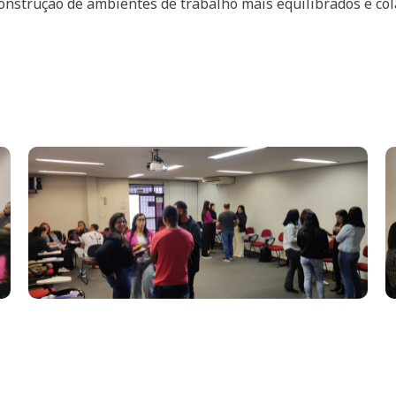
onstrução de ambientes de trabalho mais equilibrados e col