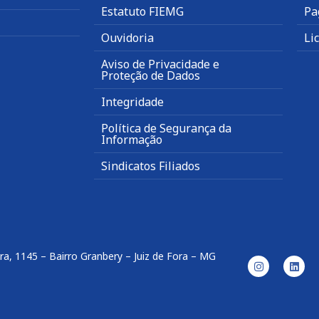
Estatuto FIEMG
Pa
Ouvidoria
Li
Aviso de Privacidade e
Proteção de Dados
Integridade
Política de Segurança da
Informação
Sindicatos Filiados
ira, 1145 – Bairro Granbery – Juiz de Fora – MG