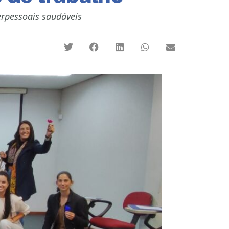
erpessoais saudáveis