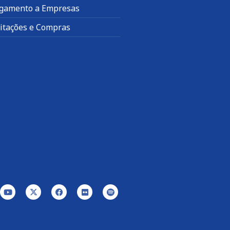
gamento a Empresas
citações e Compras