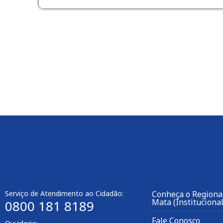
Serviço de Atendimento ao Cidadão:
Conheça o Regiona
Mata (Institucional
0800 181 8189
Fale Conosco