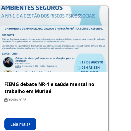
FIEMG debate NR-1 e saúde mental no
trabalho em Muriaé
06/08/2026
Leia mais