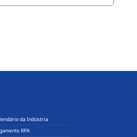
lendário da Indústria
gamento RPA