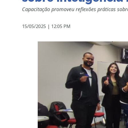
Capacitação promoveu reflexões práticas sobre
15/05/2025
|
12:05 PM