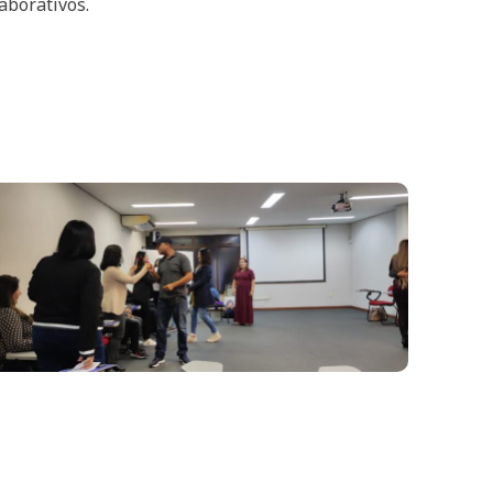
aborativos.