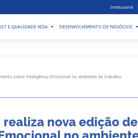
Institucional
SST E QUALIDADE VIDA
DESENVOLVIMENTO DE NEGÓCIOS
mento sobre Inteligência Emocional no ambiente de trabalho
realiza nova edição d
 Emocional no ambiente