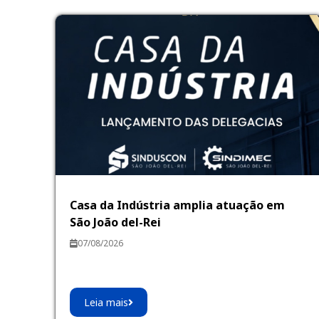
Casa da Indústria amplia atuação em
São João del-Rei
07/08/2026
Leia mais