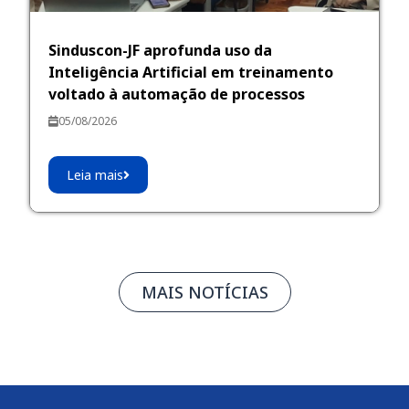
Sinduscon-JF aprofunda uso da
Inteligência Artificial em treinamento
voltado à automação de processos
05/08/2026
Leia mais
MAIS NOTÍCIAS