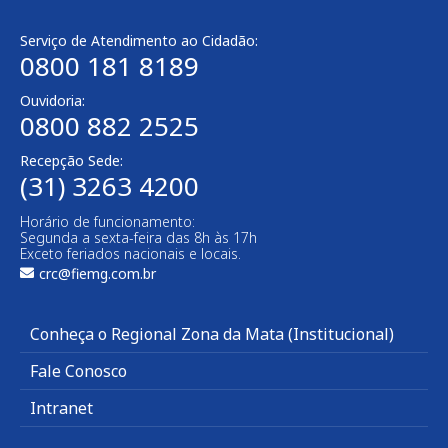
Serviço de Atendimento ao Cidadão:
0800 181 8189
Ouvidoria:
0800 882 2525
Recepção Sede:
(31) 3263 4200
Horário de funcionamento:
Segunda a sexta-feira das 8h às 17h
Exceto feriados nacionais e locais.
crc@fiemg.com.br
Conheça o Regional Zona da Mata (Institucional)
Fale Conosco
Intranet