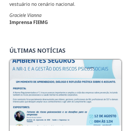
vestuário no cenário nacional.
Graciele Vianna
Imprensa FIEMG
ÚLTIMAS NOTÍCIAS