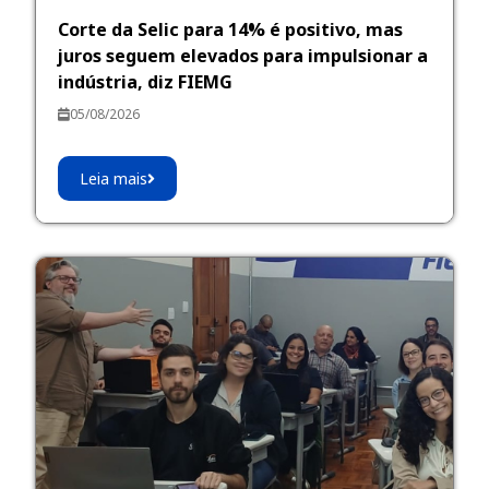
Corte da Selic para 14% é positivo, mas
juros seguem elevados para impulsionar a
indústria, diz FIEMG
05/08/2026
Leia mais