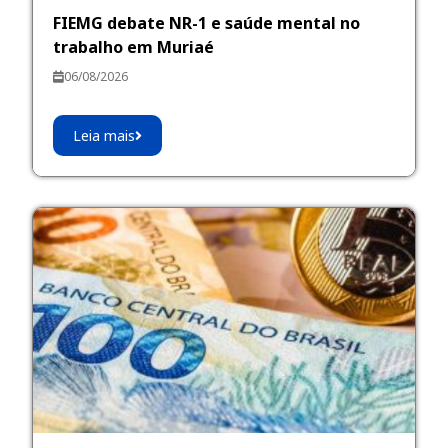
FIEMG debate NR-1 e saúde mental no
trabalho em Muriaé
06/08/2026
Leia mais