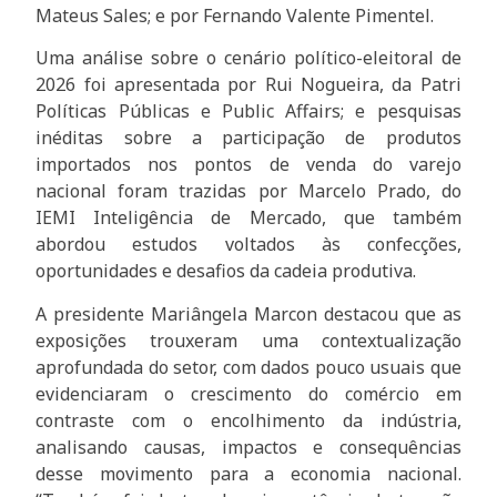
Mateus Sales; e por Fernando Valente Pimentel.
Uma análise sobre o cenário político-eleitoral de
2026 foi apresentada por Rui Nogueira, da Patri
Políticas Públicas e Public Affairs; e pesquisas
inéditas sobre a participação de produtos
importados nos pontos de venda do varejo
nacional foram trazidas por Marcelo Prado, do
IEMI Inteligência de Mercado, que também
abordou estudos voltados às confecções,
oportunidades e desafios da cadeia produtiva.
A presidente Mariângela Marcon destacou que as
exposições trouxeram uma contextualização
aprofundada do setor, com dados pouco usuais que
evidenciaram o crescimento do comércio em
contraste com o encolhimento da indústria,
analisando causas, impactos e consequências
desse movimento para a economia nacional.