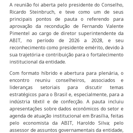
A reunião foi aberta pelo presidente do Conselho,
Ricardo Steinbruch, e teve como um de seus
principais pontos de pauta o referendo para
aprovação da recondução de Fernando Valente
Pimentel ao cargo de diretor superintendente da
ABIT, no período de 2026 a 2028, e seu
reconhecimento como presidente emérito, devido à
sua trajetória e contribuição para o fortalecimento
institucional da entidade.
Com formato híbrido e abertura para plenária, o
encontro reuniu conselheiros, associados e
lideranças setoriais para discutir temas
estratégicos para o Brasil e, especialmente, para a
indústria têxtil e de confecção. A pauta incluiu
apresentações sobre dados econômicos do setor e
agenda de atuação institucional em Brasília, feitas
pelo economista da ABIT, Haroldo Silva; pelo
assessor de assuntos governamentais da entidade,