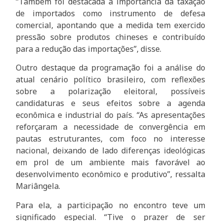
“Também foi destacada a importância da taxação
de importados como instrumento de defesa
comercial, apontando que a medida tem exercido
pressão sobre produtos chineses e contribuído
para a redução das importações”, disse.
Outro destaque da programação foi a análise do
atual cenário político brasileiro, com reflexões
sobre a polarização eleitoral, possíveis
candidaturas e seus efeitos sobre a agenda
econômica e industrial do país. “As apresentações
reforçaram a necessidade de convergência em
pautas estruturantes, com foco no interesse
nacional, deixando de lado diferenças ideológicas
em prol de um ambiente mais favorável ao
desenvolvimento econômico e produtivo”, ressalta
Mariângela.
Para ela, a participação no encontro teve um
significado especial. “Tive o prazer de ser