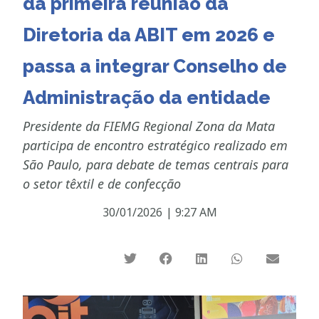
da primeira reunião da
Diretoria da ABIT em 2026 e
passa a integrar Conselho de
Administração da entidade
Presidente da FIEMG Regional Zona da Mata
participa de encontro estratégico realizado em
São Paulo, para debate de temas centrais para
o setor têxtil e de confecção
30/01/2026
|
9:27 AM