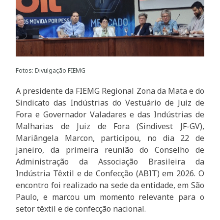
Fotos: Divulgação FIEMG
A presidente da FIEMG Regional Zona da Mata e do
Sindicato das Indústrias do Vestuário de Juiz de
Fora e Governador Valadares e das Indústrias de
Malharias de Juiz de Fora (Sindivest JF-GV),
Mariângela Marcon, participou, no dia 22 de
janeiro, da primeira reunião do Conselho de
Administração da Associação Brasileira da
Indústria Têxtil e de Confecção (ABIT) em 2026. O
encontro foi realizado na sede da entidade, em São
Paulo, e marcou um momento relevante para o
setor têxtil e de confecção nacional.