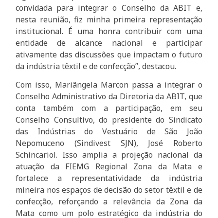
convidada para integrar o Conselho da ABIT e,
nesta reunião, fiz minha primeira representação
institucional. É uma honra contribuir com uma
entidade de alcance nacional e participar
ativamente das discussões que impactam o futuro
da indústria têxtil e de confecção”, destacou.
Com isso, Mariângela Marcon passa a integrar o
Conselho Administrativo da Diretoria da ABIT, que
conta também com a participação, em seu
Conselho Consultivo, do presidente do Sindicato
das Indústrias do Vestuário de São João
Nepomuceno (Sindivest SJN), José Roberto
Schincariol. Isso amplia a projeção nacional da
atuação da FIEMG Regional Zona da Mata e
fortalece a representatividade da indústria
mineira nos espaços de decisão do setor têxtil e de
confecção, reforçando a relevância da Zona da
Mata como um polo estratégico da indústria do