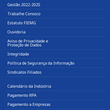
Gestão 2022-2025
Trabalhe Conosco
Estatuto FIEMG
Ouvidoria
Aviso de Privacidade e
Proteção de Dados
Integridade
Política de Segurança da Informação
Sindicatos Filiados
Calendário da Indústria
Pagamento RPA
Pagamento a Empresas