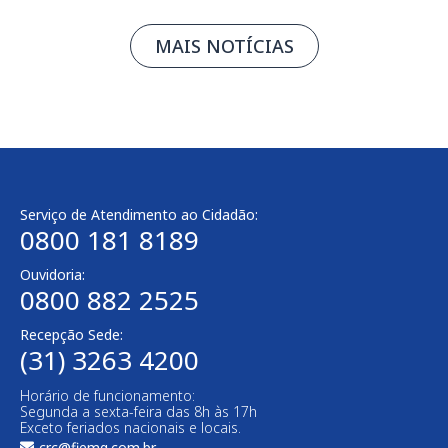
MAIS NOTÍCIAS
Serviço de Atendimento ao Cidadão:
0800 181 8189
Ouvidoria:
0800 882 2525
Recepção Sede:
(31) 3263 4200
Horário de funcionamento:
Segunda a sexta-feira das 8h às 17h
Exceto feriados nacionais e locais.
crc@fiemg.com.br