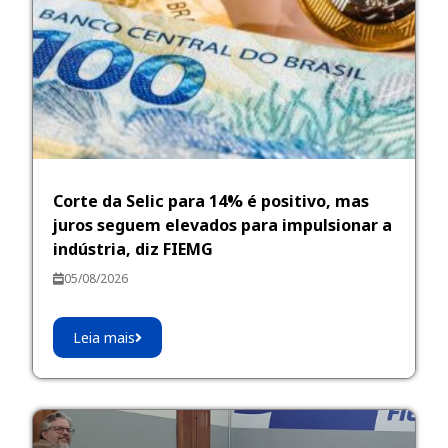
Corte da Selic para 14% é positivo, mas
juros seguem elevados para impulsionar a
indústria, diz FIEMG
05/08/2026
Leia mais