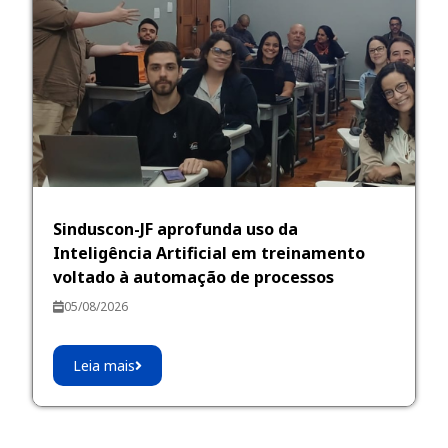
Sinduscon-JF aprofunda uso da
Inteligência Artificial em treinamento
voltado à automação de processos
05/08/2026
Leia mais