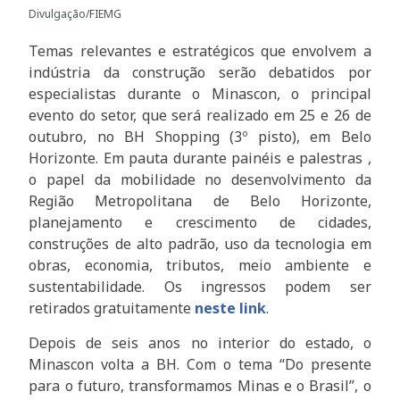
Divulgação/FIEMG
Temas relevantes e estratégicos que envolvem a
indústria da construção serão debatidos por
especialistas durante o Minascon, o principal
evento do setor, que será realizado em 25 e 26 de
outubro, no BH Shopping (3º pisto), em Belo
Horizonte. Em pauta durante painéis e palestras ,
o papel da mobilidade no desenvolvimento da
Região Metropolitana de Belo Horizonte,
planejamento e crescimento de cidades,
construções de alto padrão, uso da tecnologia em
obras, economia, tributos, meio ambiente e
sustentabilidade. Os ingressos podem ser
retirados gratuitamente
neste link
.
Depois de seis anos no interior do estado, o
Minascon volta a BH. Com o tema “Do presente
para o futuro, transformamos Minas e o Brasil”, o