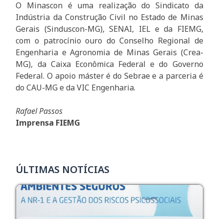
O Minascon é uma realização do Sindicato da
Indústria da Construção Civil no Estado de Minas
Gerais (Sinduscon-MG), SENAI, IEL e da FIEMG,
com o patrocínio ouro do Conselho Regional de
Engenharia e Agronomia de Minas Gerais (Crea-
MG), da Caixa Econômica Federal e do Governo
Federal. O apoio máster é do Sebrae e a parceria é
do CAU-MG e da VIC Engenharia.
Rafael Passos
Imprensa FIEMG
ÚLTIMAS NOTÍCIAS