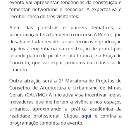
evento vai apresentar tendências da construção e
fomentar networking e negócios. A expectativa é
receber cerca de três visitantes.
Além das palestras e painéis temáticos, a
programação terá também o concurso A Ponte, que
desafia estudantes de cursos técnicos e graduação
ligados à engenharia na construção de protótipos
usando palito de picolé e cola branca, e a Praça do
Concreto, que vai expor produtos da indústria de
cimento.
Outra atração será a 2ª Maratona de Projetos do
Conselho de Arquitetura e Urbanismo de Minas
Gerais (CAU/MG). A iniciativa visa incentivar ideias
inovadoras que melhorem a vivência nos espaços
urbanos, aproximando a prática acadêmica da
realidade profissional. Clique
aqui
e confira a
programação completa do evento.