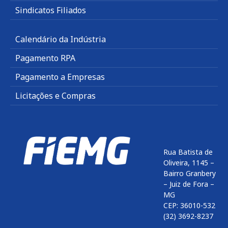
Sindicatos Filiados
Calendário da Indústria
Pagamento RPA
Pagamento a Empresas
Licitações e Compras
Rua Batista de
Oliveira, 1145 –
Bairro Granbery
– Juiz de Fora –
MG
CEP: 36010-532
(32) 3692-8237