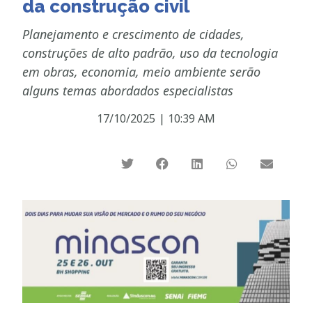
da construção civil
Planejamento e crescimento de cidades,
construções de alto padrão, uso da tecnologia
em obras, economia, meio ambiente serão
alguns temas abordados especialistas
17/10/2025
|
10:39 AM