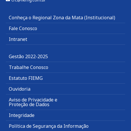
Conheça o Regional Zona da Mata (Institucional)
Fale Conosco
Intranet
Gestão 2022-2025
Trabalhe Conosco
Estatuto FIEMG
Ouvidoria
Aviso de Privacidade e
Proteção de Dados
Integridade
Política de Segurança da Informação