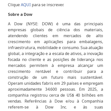
Clique
AQUI
para se inscrever.
Sobre a Dow
A Dow (NYSE: DOW) é uma das principais
empresas globais de ciência dos materiais,
atendendo clientes em mercados de alto
crescimento em aplicações para embalagens,
infraestrutura, mobilidade e consumo. Sua atuação
global, a integração e a escala de ativos, a inovação
focada no cliente e as posições de liderança nos
mercados permitem à empresa alcançar um
crescimento rentável e contribuir para a
construção de um futuro mais sustentável.
Operam unidades fabris em 29 países e empregam
aproximadamente 34.600 pessoas. Em 2025, a
companhia registrou cerca de US$ 40 bilhões em
vendas. Referências à Dow e/ou à Companhia
referem-se à Dow Inc. e às suas