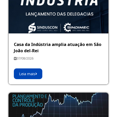
Casa da Indústria amplia atuação em São
João del-Rei
07/08/2026
Leia mais