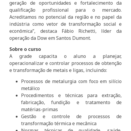
geração de oportunidades e fortalecimento da
qualificação profissional para o mercado.
Acreditamos no potencial da região e no papel da
indústria como vetor de transformação social e
econômica”, destaca Fábio Richetti, líder da
operação da Dow em Santos Dumont.
Sobre o curso
A grade capacita o aluno a planejar,
operacionalizar e controlar processos de obtenção
e transformação de metais e ligas, incluindo:
Processos de metalurgia com foco em silício
metálico
Procedimentos e técnicas para extração,
fabricação, fundição e tratamento de
matérias-primas
Gestão e controle de processos de
transformação térmica e mecânica
Normas técnicas de qualidade, saúde,