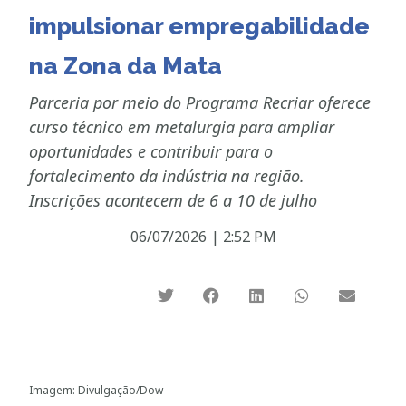
impulsionar empregabilidade
na Zona da Mata
Parceria por meio do Programa Recriar oferece
curso técnico em metalurgia para ampliar
oportunidades e contribuir para o
fortalecimento da indústria na região.
Inscrições acontecem de 6 a 10 de julho
06/07/2026
|
2:52 PM
Imagem: Divulgação/Dow