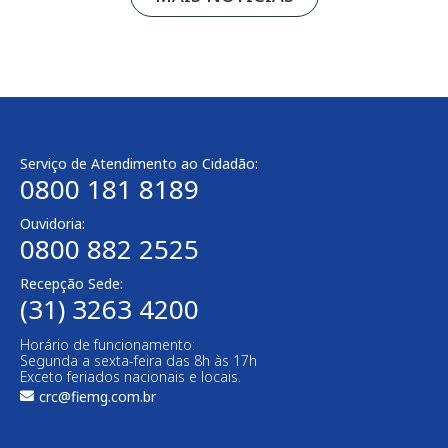
Serviço de Atendimento ao Cidadão:
0800 181 8189
Ouvidoria:
0800 882 2525
Recepção Sede:
(31) 3263 4200
Horário de funcionamento:
Segunda a sexta-feira das 8h às 17h
Exceto feriados nacionais e locais.
crc@fiemg.com.br