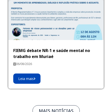
FIEMG debate NR-1 e saúde mental no
trabalho em Muriaé
06/08/2026
Leia mais
MAIS NOTÍCIAS