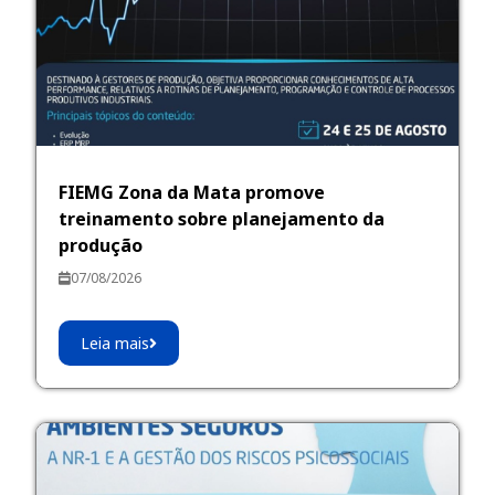
FIEMG Zona da Mata promove
treinamento sobre planejamento da
produção
07/08/2026
Leia mais