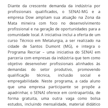
Diante da crescente demanda da indústria por
profissionais qualificados, o SENAI-MG e a
empresa Dow ampliam sua atuação na Zona da
Mata mineira com foco no desenvolvimento
profissional e na geração de oportunidades para a
comunidade local. A iniciativa inclui a oferta de um
curso Técnico em Metalurgia, a ser realizado na
cidade de Santos Dumont (MG), e integra o
Programa Recriar – uma iniciativa do SENAI em
parceria com empresas da indústria que tem como
objetivo desenvolver profissionais alinhados às
demandas do setor produtivo, promovendo
qualificação técnica, inclusão social e
empregabilidade. Neste programa, a cada aluno
que uma empresa participante se propõe a
apadrinhar, o SENAI oferece em contrapartida, de
forma gratuita, uma outra vaga como bolsa
estudos, incluindo mensalidade, material didático