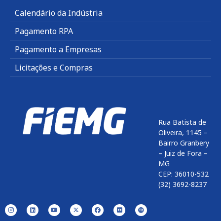
Calendário da Indústria
Pagamento RPA
Pagamento a Empresas
Licitações e Compras
Rua Batista de
Oliveira, 1145 –
Bairro Granbery
– Juiz de Fora –
MG
CEP: 36010-532
(32) 3692-8237