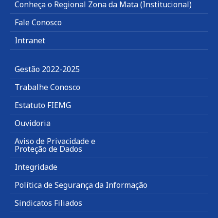
Conheça o Regional Zona da Mata (Institucional)
Fale Conosco
Intranet
Gestão 2022-2025
Trabalhe Conosco
Estatuto FIEMG
Ouvidoria
Aviso de Privacidade e
Proteção de Dados
Integridade
Política de Segurança da Informação
Sindicatos Filiados