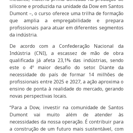
silicone e produzida na unidade da Dow em Santos
Dumont –, o curso oferece uma trilha de formação
que amplia a empregabilidade e prepara
profissionais para atuar em diferentes segmentos
da indústria.
De acordo com a Confederação Nacional da
Indústria (CNI), a escassez de mão de obra
qualificada já afeta 23,1% das indústrias, sendo
este o 4º maior desafio do setor. Diante da
necessidade do país de formar 14 milhões de
profissionais entre 2025 e 2027, a ação aproxima o
ensino de ponta à realidade do mercado, gerando
novas perspectivas locais.
“Para a Dow, investir na comunidade de Santos
Dumont vai muito além de atender às
necessidades da nossa operação. É contribuir para
a construção de um futuro mais sustentável, com