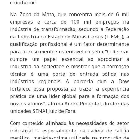
e uniforme.
Na Zona da Mata, que concentra mais de 6 mil
empresas e cerca de 100 mil empregos na
indústria de transformação, segundo a Federação
da Indústria do Estado de Minas Gerais (FIEMG), a
qualificação profissional é um fator determinante
para o crescimento sustentável do setor. “O Recriar
cumpre um papel essencial ao aproximar a
indústria da sociedade e mostrar que a formação
técnica é uma porta de entrada sólida nas
indústrias regionais. A parceria com a Dow
fortalece essa proposta ao trazer a experiência
prática de uma líder global para a formação dos
nossos alunos”, afirma André Pimentel, diretor das
unidades SENAI Juiz de Fora.
Com conteúdo alinhado às necessidades do setor
industrial – especialmente na cadeia de silício
metálico, matéria-prima utilizada na produção de