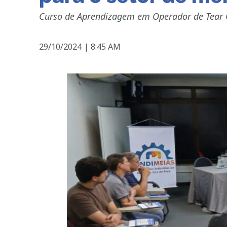
Curso de Aprendizagem em Operador de Tear Cir
29/10/2024
|
8:45 AM