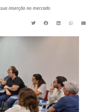
r sua inserção no mercado