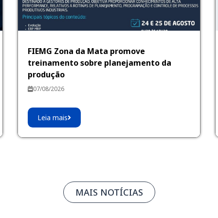
FIEMG Zona da Mata promove
treinamento sobre planejamento da
produção
07/08/2026
Leia mais
MAIS NOTÍCIAS