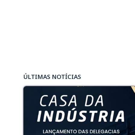
ÚLTIMAS NOTÍCIAS