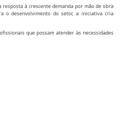
ma resposta à crescente demanda por mão de obra
a o desenvolvimento do setor, a iniciativa cria
rofissionais que possam atender às necessidades