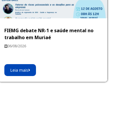
FIEMG debate NR-1 e saúde mental no
trabalho em Muriaé
06/08/2026
Leia mais