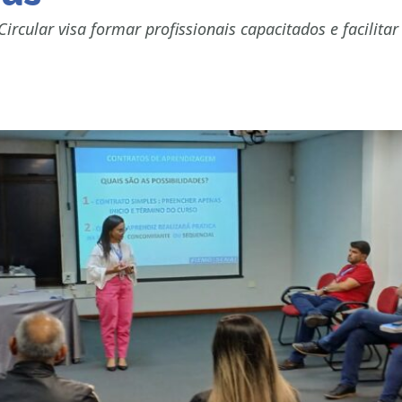
cular visa formar profissionais capacitados e facilita