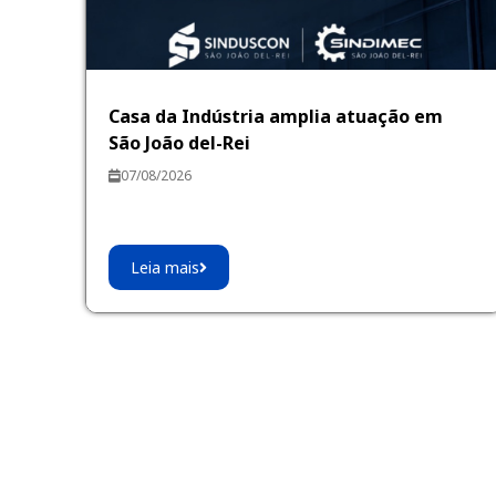
Casa da Indústria amplia atuação em
São João del-Rei
07/08/2026
Leia mais