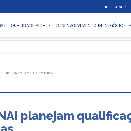
Institucional
SST E QUALIDADE VIDA
DESENVOLVIMENTO DE NEGÓCIOS
ssional para o setor de meias
NAI planejam qualificaç
ias