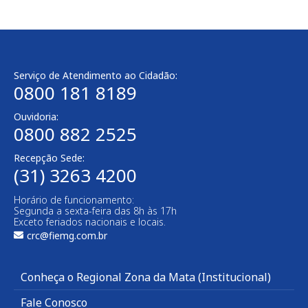
Serviço de Atendimento ao Cidadão:
0800 181 8189
Ouvidoria:
0800 882 2525
Recepção Sede:
(31) 3263 4200
Horário de funcionamento:
Segunda a sexta-feira das 8h às 17h
Exceto feriados nacionais e locais.
crc@fiemg.com.br
Conheça o Regional Zona da Mata (Institucional)
Fale Conosco