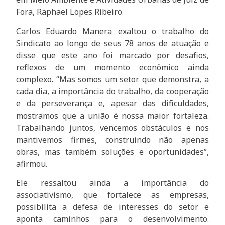
Fora, Raphael Lopes Ribeiro.
Carlos Eduardo Manera exaltou o trabalho do
Sindicato ao longo de seus 78 anos de atuação e
disse que este ano foi marcado por desafios,
reflexos de um momento econômico ainda
complexo. “Mas somos um setor que demonstra, a
cada dia, a importância do trabalho, da cooperação
e da perseverança e, apesar das dificuldades,
mostramos que a união é nossa maior fortaleza.
Trabalhando juntos, vencemos obstáculos e nos
mantivemos firmes, construindo não apenas
obras, mas também soluções e oportunidades”,
afirmou.
Ele ressaltou ainda a importância do
associativismo, que fortalece as empresas,
possibilita a defesa de interesses do setor e
aponta caminhos para o desenvolvimento.