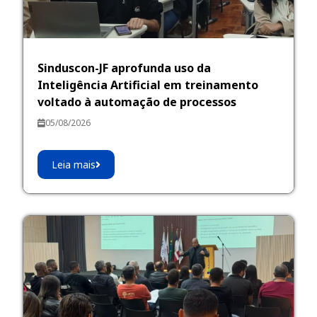
Sinduscon-JF aprofunda uso da
Inteligência Artificial em treinamento
voltado à automação de processos
05/08/2026
Leia mais