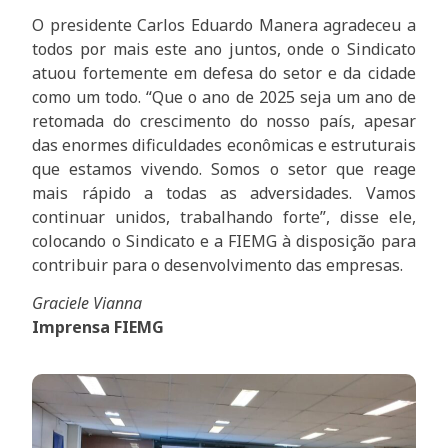
O presidente Carlos Eduardo Manera agradeceu a
todos por mais este ano juntos, onde o Sindicato
atuou fortemente em defesa do setor e da cidade
como um todo. “Que o ano de 2025 seja um ano de
retomada do crescimento do nosso país, apesar
das enormes dificuldades econômicas e estruturais
que estamos vivendo. Somos o setor que reage
mais rápido a todas as adversidades. Vamos
continuar unidos, trabalhando forte”, disse ele,
colocando o Sindicato e a FIEMG à disposição para
contribuir para o desenvolvimento das empresas.
Graciele Vianna
Imprensa FIEMG