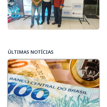
ÚLTIMAS NOTÍCIAS