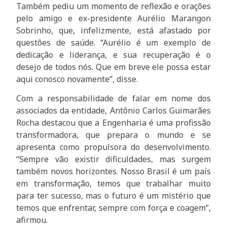
Também pediu um momento de reflexão e orações
pelo amigo e ex-presidente Aurélio Marangon
Sobrinho, que, infelizmente, está afastado por
questões de saúde. “Aurélio é um exemplo de
dedicação e liderança, e sua recuperação é o
desejo de todos nós. Que em breve ele possa estar
aqui conosco novamente”, disse.
Com a responsabilidade de falar em nome dos
associados da entidade, Antônio Carlos Guimarães
Rocha destacou que a Engenharia é uma profissão
transformadora, que prepara o mundo e se
apresenta como propulsora do desenvolvimento.
“Sempre vão existir dificuldades, mas surgem
também novos horizontes. Nosso Brasil é um país
em transformação, temos que trabalhar muito
para ter sucesso, mas o futuro é um mistério que
temos que enfrentar, sempre com força e coagem”,
afirmou.