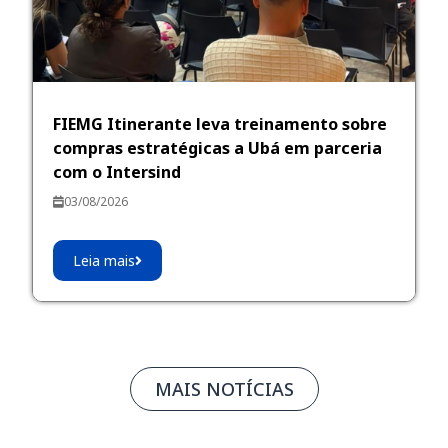
FIEMG Itinerante leva treinamento sobre
compras estratégicas a Ubá em parceria
com o Intersind
03/08/2026
Leia mais
MAIS NOTÍCIAS