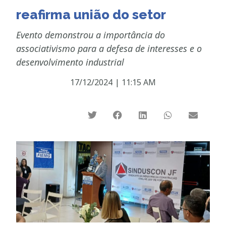
reafirma união do setor
Evento demonstrou a importância do
associativismo para a defesa de interesses e o
desenvolvimento industrial
17/12/2024
|
11:15 AM