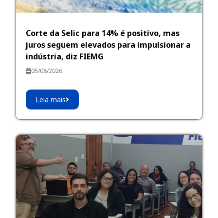
Corte da Selic para 14% é positivo, mas
juros seguem elevados para impulsionar a
indústria, diz FIEMG
05/08/2026
Leia mais