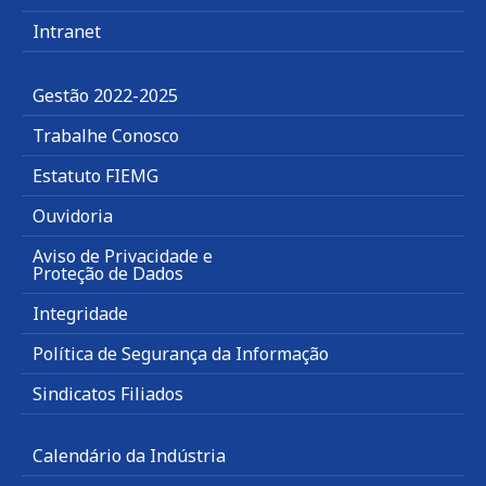
Intranet
Gestão 2022-2025
Trabalhe Conosco
Estatuto FIEMG
Ouvidoria
Aviso de Privacidade e
Proteção de Dados
Integridade
Política de Segurança da Informação
Sindicatos Filiados
Calendário da Indústria