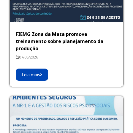
FIEMG Zona da Mata promove
treinamento sobre planejamento da
produção
07/08/2026
Leia mais