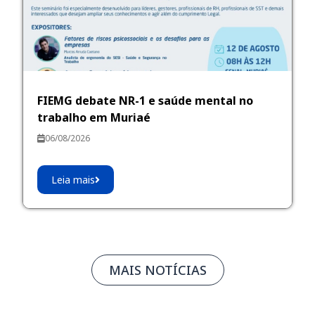
FIEMG debate NR-1 e saúde mental no
trabalho em Muriaé
06/08/2026
Leia mais
MAIS NOTÍCIAS