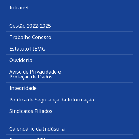
Intranet
Gestão 2022-2025
Trabalhe Conosco
Estatuto FIEMG
Ouvidoria
Aviso de Privacidade e
Proteção de Dados
Integridade
Política de Segurança da Informação
Sindicatos Filiados
Calendário da Indústria