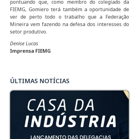
pontuando que, como membro do colegiado da
FIEMG, Gomiero terá também a oportunidade de
ver de perto todo o trabalho que a Federação
Mineira vem fazendo na defesa dos interesses do
setor produtivo.
Denise Lucas
Imprensa FIEMG
ÚLTIMAS NOTÍCIAS