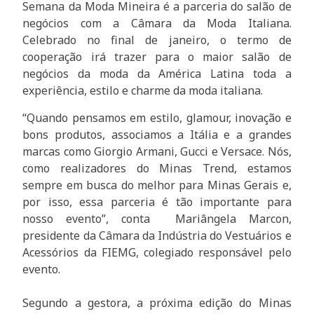
Semana da Moda Mineira é a parceria do salão de
negócios com a Câmara da Moda Italiana.
Celebrado no final de janeiro, o termo de
cooperação irá trazer para o maior salão de
negócios da moda da América Latina toda a
experiência, estilo e charme da moda italiana.
“Quando pensamos em estilo, glamour, inovação e
bons produtos, associamos a Itália e a grandes
marcas como Giorgio Armani, Gucci e Versace. Nós,
como realizadores do Minas Trend, estamos
sempre em busca do melhor para Minas Gerais e,
por isso, essa parceria é tão importante para
nosso evento”, conta Mariângela Marcon,
presidente da Câmara da Indústria do Vestuários e
Acessórios da FIEMG, colegiado responsável pelo
evento.
Segundo a gestora, a próxima edição do Minas