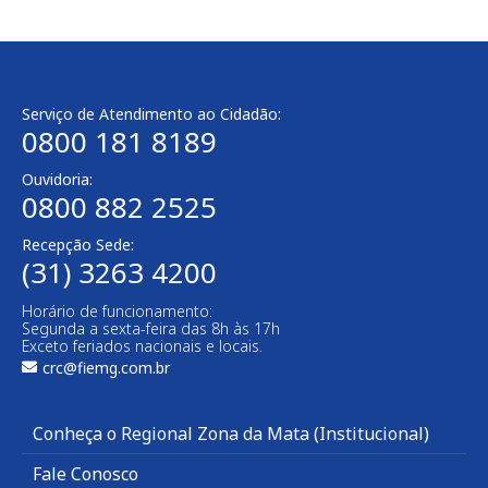
Serviço de Atendimento ao Cidadão:
0800 181 8189
Ouvidoria:
0800 882 2525
Recepção Sede:
(31) 3263 4200
Horário de funcionamento:
Segunda a sexta-feira das 8h às 17h
Exceto feriados nacionais e locais.
crc@fiemg.com.br
Conheça o Regional Zona da Mata (Institucional)
Fale Conosco