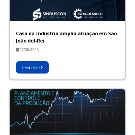
Casa da Indústria amplia atuação em São
João del-Rei
07/08/2026
Leia mais