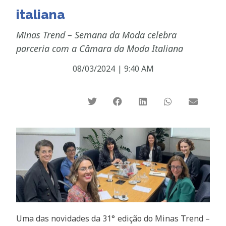
italiana
Minas Trend – Semana da Moda celebra
parceria com a Câmara da Moda Italiana
08/03/2024
|
9:40 AM
Uma das novidades da 31° edição do Minas Trend –