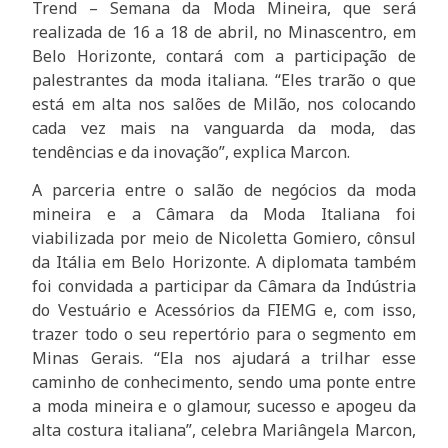
Trend – Semana da Moda Mineira, que será
realizada de 16 a 18 de abril, no Minascentro, em
Belo Horizonte, contará com a participação de
palestrantes da moda italiana. “Eles trarão o que
está em alta nos salões de Milão, nos colocando
cada vez mais na vanguarda da moda, das
tendências e da inovação”, explica Marcon.
A parceria entre o salão de negócios da moda
mineira e a Câmara da Moda Italiana foi
viabilizada por meio de Nicoletta Gomiero, cônsul
da Itália em Belo Horizonte. A diplomata também
foi convidada a participar da Câmara da Indústria
do Vestuário e Acessórios da FIEMG e, com isso,
trazer todo o seu repertório para o segmento em
Minas Gerais. “Ela nos ajudará a trilhar esse
caminho de conhecimento, sendo uma ponte entre
a moda mineira e o glamour, sucesso e apogeu da
alta costura italiana”, celebra Mariângela Marcon,