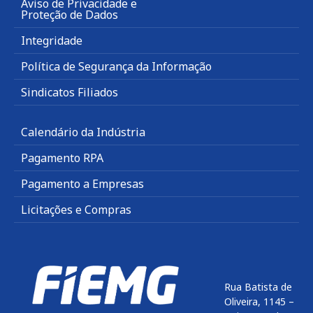
Aviso de Privacidade e
Proteção de Dados
Integridade
Política de Segurança da Informação
Sindicatos Filiados
Calendário da Indústria
Pagamento RPA
Pagamento a Empresas
Licitações e Compras
Rua Batista de
Oliveira, 1145 –