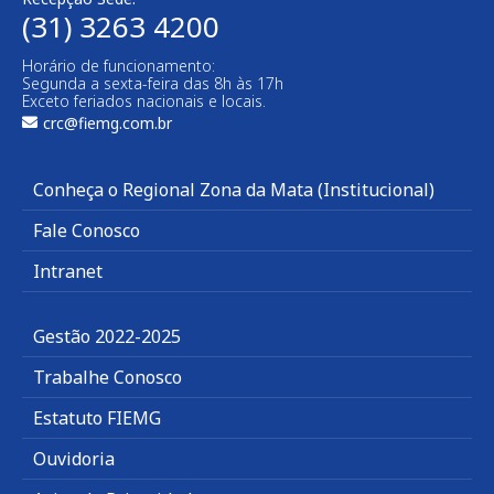
(31) 3263 4200
Horário de funcionamento:
Segunda a sexta-feira das 8h às 17h
Exceto feriados nacionais e locais.
crc@fiemg.com.br
Conheça o Regional Zona da Mata (Institucional)
Fale Conosco
Intranet
Gestão 2022-2025
Trabalhe Conosco
Estatuto FIEMG
Ouvidoria