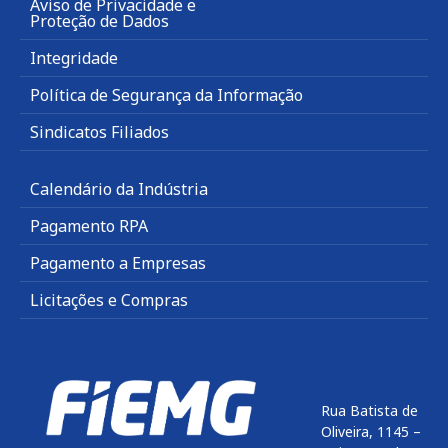
Aviso de Privacidade e
Proteção de Dados
Integridade
Política de Segurança da Informação
Sindicatos Filiados
Calendário da Indústria
Pagamento RPA
Pagamento a Empresas
Licitações e Compras
Rua Batista de
Oliveira, 1145 –