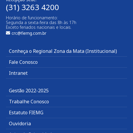
(31) 3263 4200
Horário de funcionamento:
Segunda a sexta-feira das 8h às 17h
Exceto feriados nacionais e locais.
crc@fiemg.com.br
Conheça o Regional Zona da Mata (Institucional)
Fale Conosco
Intranet
Gestão 2022-2025
Trabalhe Conosco
Estatuto FIEMG
Ouvidoria