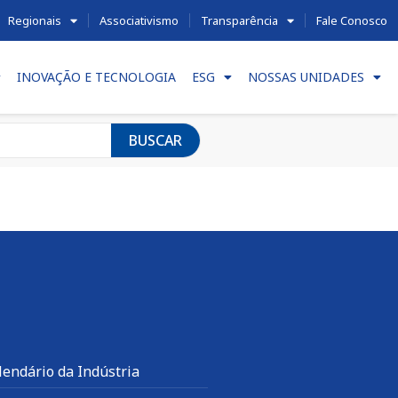
Regionais
Associativismo
Transparência
Fale Conosco
INOVAÇÃO E TECNOLOGIA
ESG
NOSSAS UNIDADES
BUSCAR
lendário da Indústria