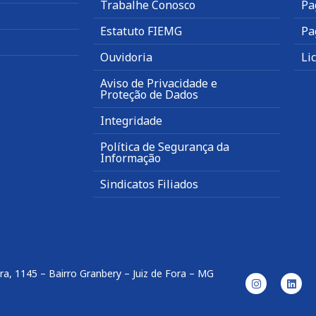
Trabalhe Conosco
Pa
Estatuto FIEMG
Pa
Ouvidoria
Li
Aviso de Privacidade e
Proteção de Dados
Integridade
Política de Segurança da
Informação
Sindicatos Filiados
ira, 1145 – Bairro Granbery – Juiz de Fora – MG