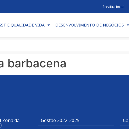
Institucional
SST E QUALIDADE VIDA
DESENVOLVIMENTO DE NEGÓCIOS
a barbacena
l Zona da
Gestão 2022-2025
Ca
)